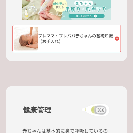
プレママ・プレパパ赤ちゃんの基礎知識
【お手入れ】
健康管理
赤ちゃんは基本的に鼻で呼吸しているの