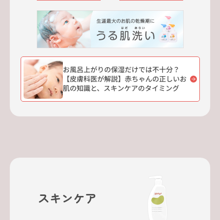
お風呂上がりの保湿だけでは不十分？
【皮膚科医が解説】赤ちゃんの正しいお
肌の知識と、スキンケアのタイミング
スキンケア