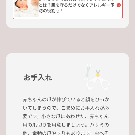
とは？肌を守るだけでなくアレルギー予
防の役割も！
お手入れ
赤ちゃんの爪が伸びていると顔をひっか
いてしまうので、こまめにお手入れが必
要です。小さな爪にあわせた、赤ちゃん
用の爪切りを用意しましょう。ハサミの
他、電動の爪やすりもあります。おへそ