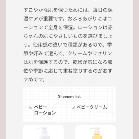
すこやかな肌を保つためには、毎日の保
湿ケアが重要です。おふろあがりにはロ
ーションで全身を保湿。ローションは赤
ちゃんの肌にやさしいものを選びましょ
う。使用感の違いで種類があるので、季
節や好みで選んで。クリームやワセリン
は肌を保護するので、乾燥が気になる部
位や季節に応じて重ね塗りするのがおす
すめです。
Shopping list
ベビー
ベビークリーム
ローション