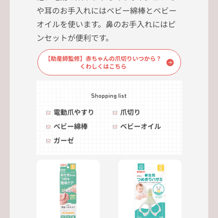
や耳のお手入れにはベビー綿棒とベビー
オイルを使います。鼻のお手入れにはピ
ンセットが便利です。
【助産師監修】赤ちゃんの爪切りいつから？
くわしくはこちら
Shopping list
電動爪やすり
爪切り
ベビー綿棒
ベビーオイル
ガーゼ