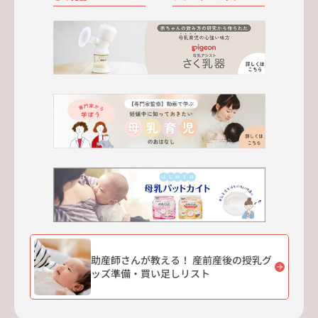
助産師さんが教える！ 産前産後の授乳グ
ッズ準備・買い足しリスト