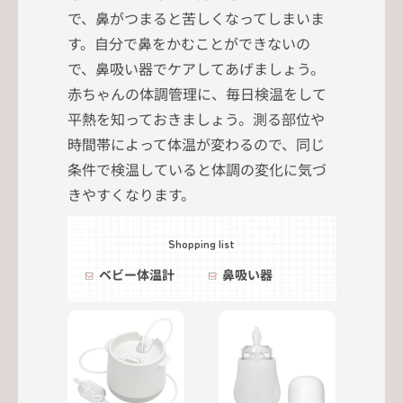
で、鼻がつまると苦しくなってしまいま
す。自分で鼻をかむことができないの
で、鼻吸い器でケアしてあげましょう。
赤ちゃんの体調管理に、毎日検温をして
平熱を知っておきましょう。測る部位や
時間帯によって体温が変わるので、同じ
条件で検温していると体調の変化に気づ
きやすくなります。
Shopping list
ベビー体温計
鼻吸い器