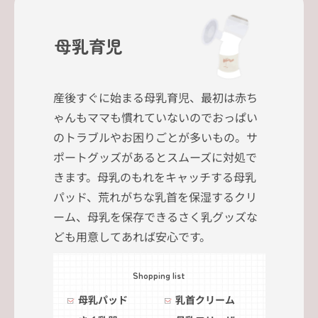
母乳育児
産後すぐに始まる母乳育児、最初は赤ち
ゃんもママも慣れていないのでおっぱい
のトラブルやお困りごとが多いもの。サ
ポートグッズがあるとスムーズに対処で
きます。母乳のもれをキャッチする母乳
パッド、荒れがちな乳首を保湿するクリ
ーム、母乳を保存できるさく乳グッズな
ども用意してあれば安心です。
Shopping list
母乳パッド
乳首クリーム