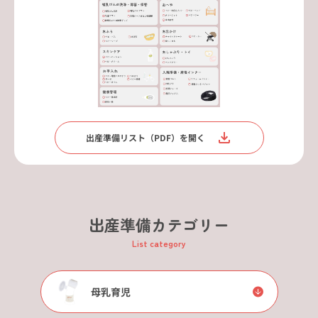
出産準備リスト（PDF）を開く
出産準備カテゴリー
List category
母乳育児