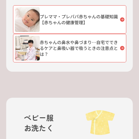
プレママ・プレパパ赤ちゃんの基礎知識
【赤ちゃんの健康管理】
赤ちゃんの鼻水や鼻づまり…自宅ででき
るケアと鼻吸い器で吸うときの注意点と
は？
ベビー服
お洗たく