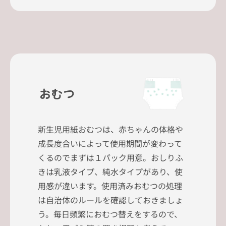
おむつ
新生児用紙おむつは、赤ちゃんの体格や
成長度合いによって使用期間が変わって
くるのでまずは１パック用意。おしりふ
きは乳液タイプ、純水タイプがあり、使
用感が違います。使用済みおむつの処理
は自治体のルールを確認しておきましょ
う。毎日頻繁におむつ替えをするので、