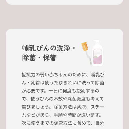
哺乳びんの洗浄・
除菌・保管
抵抗力の弱い赤ちゃんのために、哺乳び
ん・乳首は使うたびきれいに洗って除菌
が必要です。一日に何度も授乳するの
で、使うびんの本数や除菌頻度も考えて
選びましょう。除菌方法は薬液、スチー
ムなどがあり、手順や時間が違います。
次に使うまでの保管方法も含めて、自分