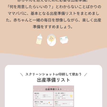
「何を用意したらいいの？」とわからないことばかりの
ママパパに、基本となる出産準備リストをまとめまし
た。赤ちゃんと一緒の毎日を想像しながら、楽しく出産
準備をすすめましょう。
スクリーンショットor印刷して使おう
出産準備リスト