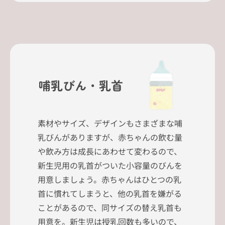
哺乳びん・乳首
素材やサイズ、デザインもさまざまな哺
乳びんがありますが、赤ちゃんの飲む量
や飲み方は成長にあわせて変わるので、
新生児用の乳首がついた小容量のびんを
用意しましょう。赤ちゃんはひとつの乳
首に慣れてしまうと、他の乳首を嫌がる
ことがあるので、同サイズの替え乳首も
用意を。新生児は授乳回数も多いので、