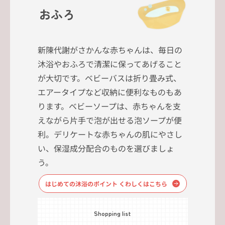
おふろ
新陳代謝がさかんな赤ちゃんは、毎日の
沐浴やおふろで清潔に保ってあげること
が大切です。ベビーバスは折り畳み式、
エアータイプなど収納に便利なものもあ
ります。ベビーソープは、赤ちゃんを支
えながら片手で泡が出せる泡ソープが便
利。デリケートな赤ちゃんの肌にやさし
い、保湿成分配合のものを選びましょ
う。
はじめての沐浴のポイント くわしくはこちら
Shopping list