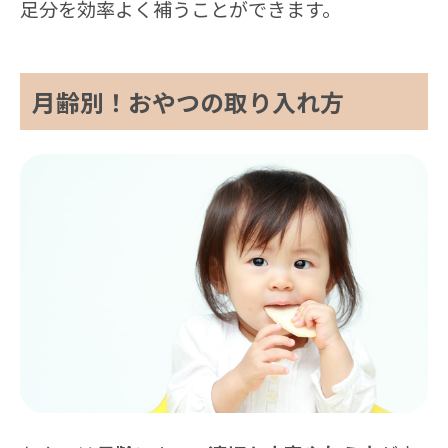
足分を効率よく補うことができます。
月齢別！おやつの取り入れ方