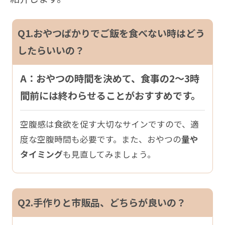
Q1.おやつばかりでご飯を食べない時はどう
したらいいの？
A：おやつの時間を決めて、食事の2〜3時
間前には終わらせることがおすすめです。
空腹感は食欲を促す大切なサインですので、適
度な空腹時間も必要です。また、おやつの
量や
タイミング
も見直してみましょう。
Q2.手作りと市販品、どちらが良いの？