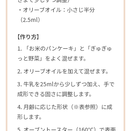
・オリーブオイル：小さじ半分
（2.5ml）
【作り方】
「お米のパンケーキ」と「ぎゅぎゅ
っと野菜」をよく混ぜます。
オリーブオイルを加えて混ぜます。
牛乳を25mlから少しずつ加え、手で
成形できる固さに調整します。
月齢に応じた形状（※表参照）に成
形します。
オーブントースター（160℃）で表面