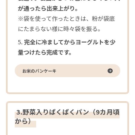
が通ったら出来上がり。
※袋を使って作ったときは、粉が袋底
にたまらない様に時々袋を振る。
完全に冷ましてからヨーグルトを少
量つけたら完成です。
お米のパンケーキ
3.野菜入りぱくぱくパン（9カ月頃
から）