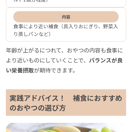
内容
食事により近い補食（具入りおにぎり、野菜入
り蒸しパンなど）
年齢が上がるにつれて、おやつの内容も食事に
より近いものにしていくことで、
バランスが良
い栄養摂取
が期待できます。
実践アドバイス！ 補食におすすめ
のおやつの選び方