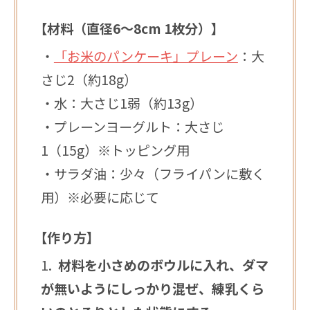
【材料（直径6〜8cm 1枚分）】
・
「お米のパンケーキ」プレーン
：大
さじ2（約18g）
・水：大さじ1弱（約13g）
・プレーンヨーグルト：大さじ
1（15g）※トッピング用
・サラダ油：少々（フライパンに敷く
用）※必要に応じて
【作り方】
材料を小さめのボウルに入れ、ダマ
が無いようにしっかり混ぜ、練乳くら