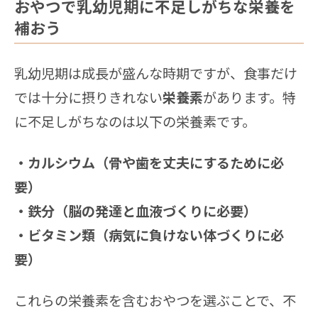
おやつで乳幼児期に不足しがちな栄養を
補おう
乳幼児期は成長が盛んな時期ですが、食事だけ
では十分に摂りきれない
栄養素
があります。特
に不足しがちなのは以下の栄養素です。
・カルシウム（骨や歯を丈夫にするために必
要）
・鉄分（脳の発達と血液づくりに必要）
・ビタミン類（病気に負けない体づくりに必
要）
これらの栄養素を含むおやつを選ぶことで、不