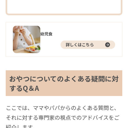
幼児食
詳しくはこちら
おやつについてのよくある疑問に対
するQ＆A
ここでは、ママやパパからのよくある質問と、
それに対する専門家の視点でのアドバイスをご
紹介します。