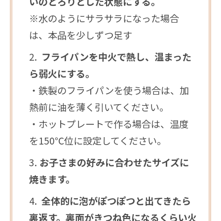
いのとろりとした状態にする。
※水のようにサラサラになった場合
は、本品を少しずつ足す
フライパンを中火で熱し、温まった
ら弱火にする。
・鉄製のフライパンを使う場合は、加
熱前に油を薄く引いてください。
・ホットプレートで作る場合は、温度
を150℃位に設定してください。
お子さまの好みに合わせたサイズに
焼きます。
全体的に泡がぽつぽつと出てきたら
裏返す。裏面がきつね色になるくらい火