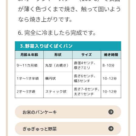
が薄く色づくまで焼き、触って固いよう
なら焼き上がりです。
完全に冷ましたら完成です。
お米のパンケーキ
ぎゅぎゅっと野菜