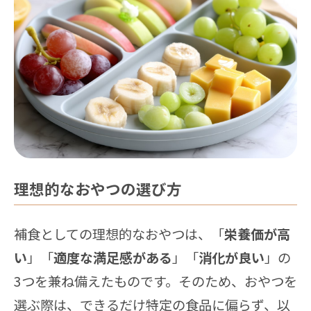
理想的なおやつの選び方
補食としての理想的なおやつは、「
栄養価が高
い
」「
適度な満足感がある
」「
消化が良い
」の
3つを兼ね備えたものです。そのため、おやつを
選ぶ際は、できるだけ特定の食品に偏らず、以