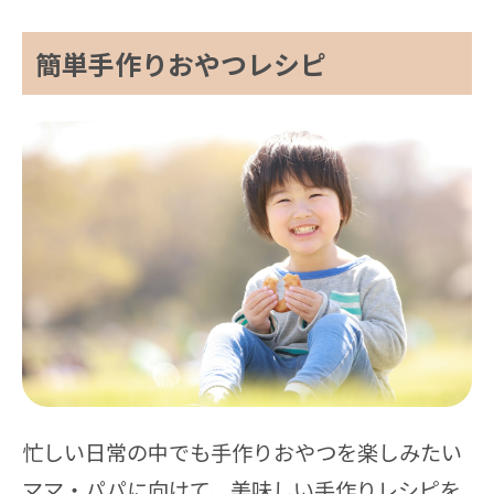
簡単手作りおやつレシピ
忙しい日常の中でも手作りおやつを楽しみたい
ママ・パパに向けて、美味しい手作りレシピを