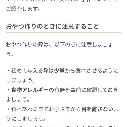
ご紹介します。
おやつ作りのときに注意すること
おやつ作りの際は、以下の点に注意しましょ
う。
・初めて与える際は
少量
から食べさせるように
しましょう。
・
食物アレルギー
の有無を事前に確認しておき
ましょう。
・食べ終わるまでお子さまから
目を離さない
よ
うにしましょう。