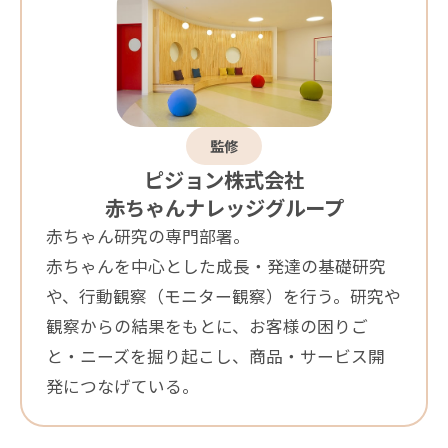
監修
ピジョン株式会社
赤ちゃんナレッジグループ
赤ちゃん研究の専門部署。
赤ちゃんを中心とした成長・発達の基礎研究
や、行動観察（モニター観察）を行う。研究や
観察からの結果をもとに、お客様の困りご
と・ニーズを掘り起こし、商品・サービス開
発につなげている。