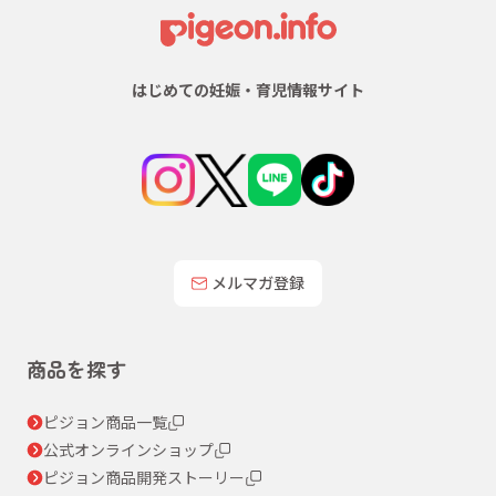
はじめての妊娠・育児情報サイト
メルマガ登録
商品を探す
ピジョン商品一覧
公式オンラインショップ
ピジョン商品開発ストーリー