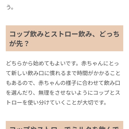
う。
コップ飲みとストロー飲み、どっち
が先？
どちらから始めてもよいです。赤ちゃんにとっ
て新しい飲み口に慣れるまで時間がかかること
もあるので、赤ちゃんの様子に合わせて飲み口
を選んだり、無理をさせないようにコップとス
トローを使い分けていくことが大切です。