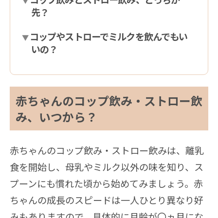
先？
コップやストローでミルクを飲んでもい
いの？
赤ちゃんのコップ飲み・ストロー飲
み、いつから？
赤ちゃんのコップ飲み・ストロー飲みは、離乳
食を開始し、母乳やミルク以外の味を知り、ス
プーンにも慣れた頃から始めてみましょう。赤
ちゃんの成長のスピードは一人ひとり異なり好
みもありますので、具体的に月齢が〇ヵ月にな