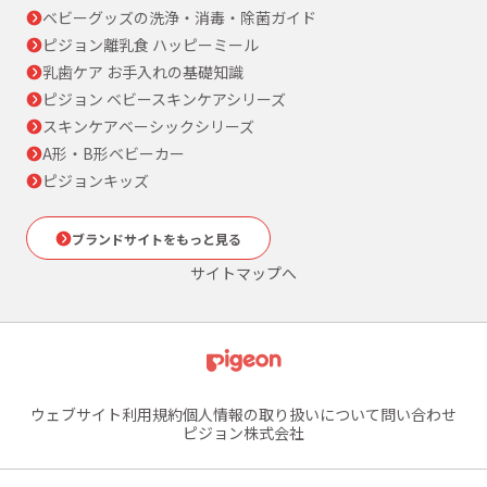
ベビーグッズの洗浄・消毒・除菌ガイド
ピジョン離乳食 ハッピーミール
乳歯ケア お手入れの基礎知識
ピジョン ベビースキンケアシリーズ
スキンケアベーシックシリーズ
A形・B形ベビーカー
ピジョンキッズ
ブランドサイトをもっと見る
サイトマップへ
ウェブサイト利用規約
個人情報の取り扱いについて
問い合わせ
ピジョン株式会社