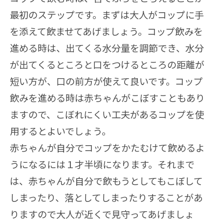
最初のステップです。まずは大人がコップに手
を添えて飲ませてあげましょう。コップ飲みを
進める時は、出てくる水分量を調節でき、水分
が出てくるところと口をつけるところの距離が
短い方が、口の前方が使えて良いです。コップ
飲みを進める時は赤ちゃんがこぼすこともあり
ますので、こぼれにくい工夫があるコップを使
用するとよいでしょう。
赤ちゃんが自分でコップをかたむけて飲めるよ
うになるには１才半頃になります。それまで
は、赤ちゃんが自分で飲もうとしてもこぼして
しまったり、落としてしまったりすることがあ
りますので大人が近くで見守ってあげましょ