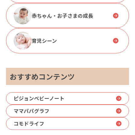
赤ちゃん・お子さまの成長
育児シーン
おすすめコンテンツ
ピジョンベビーノート
ママパパグラフ
コモドライフ