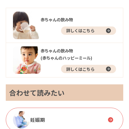
赤ちゃんの飲み物
詳しくはこちら
赤ちゃんの飲み物
(赤ちゃんのハッピーミール)
詳しくはこちら
合わせて読みたい
妊娠期