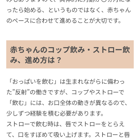
ったら始める、というものではなく、赤ちゃん
のペースに合わせて進めることが大切です。
赤ちゃんのコップ飲み・ストロー飲
み、進め方は？
「おっぱいを飲む」は生まれながらに備わっ
た”反射”の働きですが、コップやストローで
「飲む」には、お口全体の動きが異なるので、
少しずつ経験を積む必要があります。
ストローで飲む時は、唇でストローをとらえ
て、口をすぼめて吸い上げます。ストローと唇