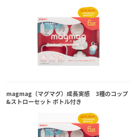
magmag（マグマグ）成長実感 3種のコップ
&ストローセット ボトル付き