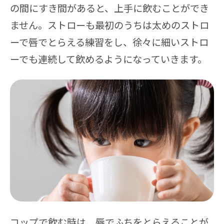
の間にすき間があると、上手に飲むことができ
ません。ストローも最初のうちは太めのストロ
ーで唇でとらえる練習をし、徐々に細いストロ
ーでも連続して飲めるようになっていきます。
コップで飲む時は、唇でふちをとらえることが