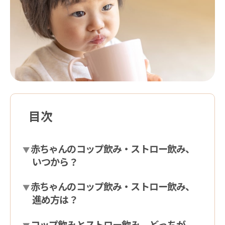
目次
赤ちゃんのコップ飲み・ストロー飲み、
いつから？
赤ちゃんのコップ飲み・ストロー飲み、
進め方は？
コップ飲みとストロー飲み、どっちが