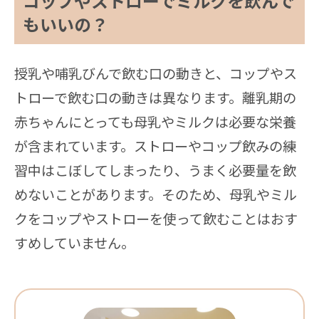
コップやストローでミルクを飲んで
もいいの？
授乳や哺乳びんで飲む口の動きと、コップやス
トローで飲む口の動きは異なります。離乳期の
赤ちゃんにとっても母乳やミルクは必要な栄養
が含まれています。ストローやコップ飲みの練
習中はこぼしてしまったり、うまく必要量を飲
めないことがあります。そのため、母乳やミル
クをコップやストローを使って飲むことはおす
すめしていません。