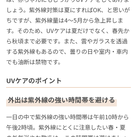
しょう。紫外線対策は夏にすればOK、と思いが
ちですが、紫外線量は4～5月から急上昇しま
す。そのため、UVケアは夏だけでなく、春先か
ら秋頃まで必要です。また、雲やガラスを透過
する紫外線もあるので、曇りの日や室内・車内
でも油断は禁物です。
UVケアのポイント
外出は紫外線の強い時間帯を避ける
一日の中で紫外線の強い時間帯は午前10時から
午後2時頃。紫外線にとくに注意したい春・夏