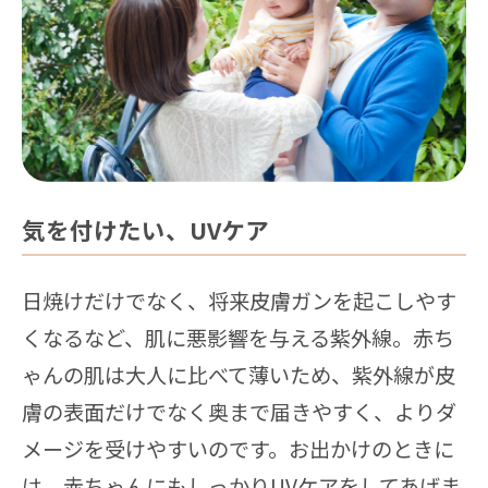
気を付けたい、UVケア
日焼けだけでなく、将来皮膚ガンを起こしやす
くなるなど、肌に悪影響を与える紫外線。赤ち
ゃんの肌は大人に比べて薄いため、紫外線が皮
膚の表面だけでなく奥まで届きやすく、よりダ
メージを受けやすいのです。お出かけのときに
は、赤ちゃんにもしっかりUVケアをしてあげま