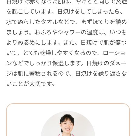
日焼けで赤くなった肌は、やけどと同じで炎症
を起こしています。日焼けをしてしまったら、
水でぬらしたタオルなどで、まずほてりを鎮め
ましょう。おふろやシャワーの温度は、いつも
よりぬるめにします。また、日焼けで肌が傷つ
いて、とても乾燥しやすくなるので、ローショ
ンなどでしっかり保湿します。日焼けのダメー
ジは肌に蓄積されるので、日焼けを繰り返さな
いことが大切です。