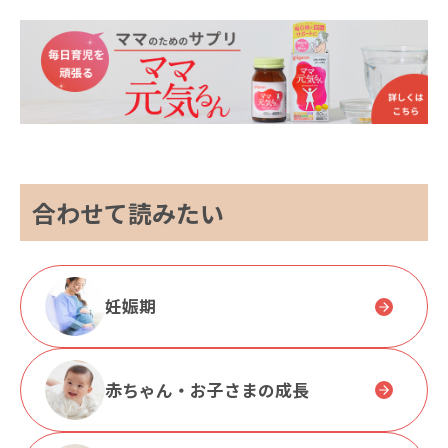
合わせて読みたい
妊娠期
赤ちゃん・お子さまの成長