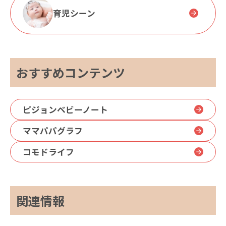
育児シーン
おすすめコンテンツ
ピジョンベビーノート
ママパパグラフ
コモドライフ
関連情報