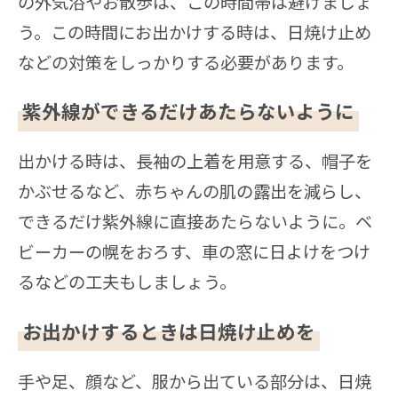
の外気浴やお散歩は、この時間帯は避けましょ
う。この時間にお出かけする時は、日焼け止め
などの対策をしっかりする必要があります。
紫外線ができるだけあたらないように
出かける時は、長袖の上着を用意する、帽子を
かぶせるなど、赤ちゃんの肌の露出を減らし、
できるだけ紫外線に直接あたらないように。ベ
ビーカーの幌をおろす、車の窓に日よけをつけ
るなどの工夫もしましょう。
お出かけするときは日焼け止めを
手や足、顔など、服から出ている部分は、日焼