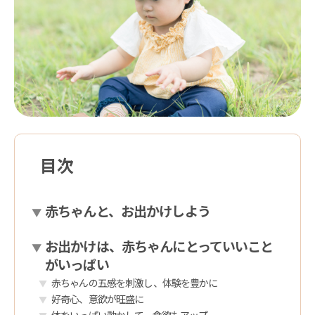
目次
赤ちゃんと、お出かけしよう
お出かけは、赤ちゃんにとっていいこと
がいっぱい
赤ちゃんの五感を刺激し、体験を豊かに
好奇心、意欲が旺盛に