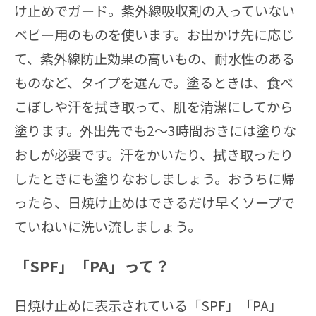
け止めでガード。紫外線吸収剤の入っていない
ベビー用のものを使います。お出かけ先に応じ
て、紫外線防止効果の高いもの、耐水性のある
ものなど、タイプを選んで。塗るときは、食べ
こぼしや汗を拭き取って、肌を清潔にしてから
塗ります。外出先でも2～3時間おきには塗りな
おしが必要です。汗をかいたり、拭き取ったり
したときにも塗りなおしましょう。おうちに帰
ったら、日焼け止めはできるだけ早くソープで
ていねいに洗い流しましょう。
「SPF」「PA」って？
日焼け止めに表示されている「SPF」「PA」