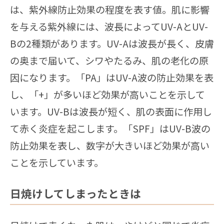
は、紫外線防止効果の程度を表す値。肌に影響
を与える紫外線には、波長によってUV-AとUV-
Bの2種類があります。UV-Aは波長が長く、皮膚
の奥まで届いて、シワやたるみ、肌の老化の原
因になります。「PA」はUV-A波の防止効果を表
し、「+」が多いほど効果が高いことを示して
います。UV-Bは波長が短く、肌の表面に作用し
て赤く炎症を起こします。「SPF」はUV-B波の
防止効果を表し、数字が大きいほど効果が高い
ことを示しています。
日焼けしてしまったときは