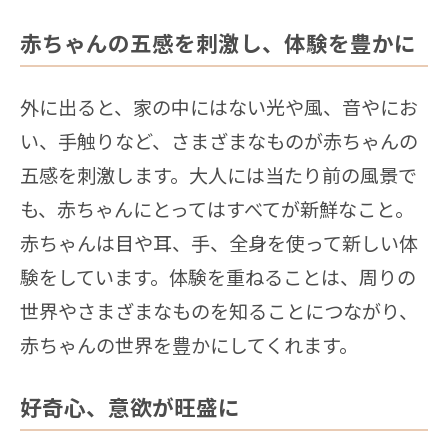
赤ちゃんの五感を刺激し、体験を豊かに
外に出ると、家の中にはない光や風、音やにお
い、手触りなど、さまざまなものが赤ちゃんの
五感を刺激します。大人には当たり前の風景で
も、赤ちゃんにとってはすべてが新鮮なこと。
赤ちゃんは目や耳、手、全身を使って新しい体
験をしています。体験を重ねることは、周りの
世界やさまざまなものを知ることにつながり、
赤ちゃんの世界を豊かにしてくれます。
好奇心、意欲が旺盛に