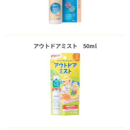
アウトドアミスト 50ml