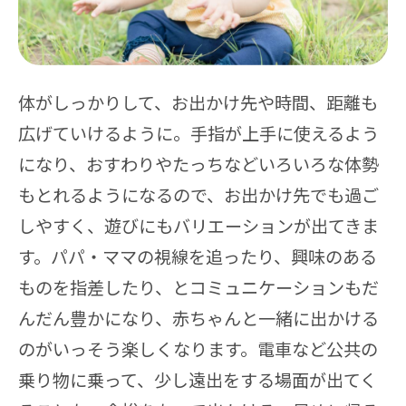
体がしっかりして、お出かけ先や時間、距離も
広げていけるように。手指が上手に使えるよう
になり、おすわりやたっちなどいろいろな体勢
もとれるようになるので、お出かけ先でも過ご
しやすく、遊びにもバリエーションが出てきま
す。パパ・ママの視線を追ったり、興味のある
ものを指差したり、とコミュニケーションもだ
んだん豊かになり、赤ちゃんと一緒に出かける
のがいっそう楽しくなります。電車など公共の
乗り物に乗って、少し遠出をする場面が出てく