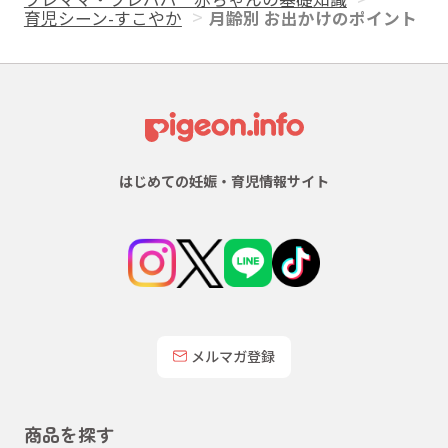
育児シーン-すこやか
月齢別 お出かけのポイント
はじめての妊娠・育児情報サイト
メルマガ登録
商品を探す