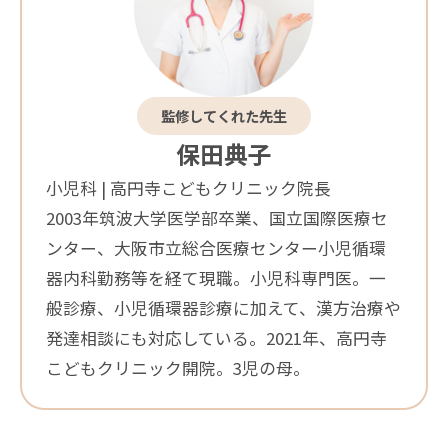
監修してくれた先生
保田典子
小児科 | 高円寺こどもクリニック院長
2003年筑波大学医学部卒業、国立国際医療セ
ンター、大阪市立総合医療センター小児循環
器内科勤務等を経て現職。小児科専門医。一
般診療、小児循環器診療に加えて、漢方治療や
発達相談にも対応している。2021年、高円寺
こどもクリニック開院。3児の母。