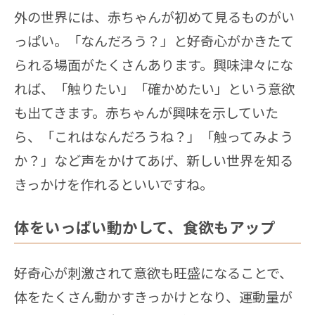
外の世界には、赤ちゃんが初めて見るものがい
っぱい。「なんだろう？」と好奇心がかきたて
られる場面がたくさんあります。興味津々にな
れば、「触りたい」「確かめたい」という意欲
も出てきます。赤ちゃんが興味を示していた
ら、「これはなんだろうね？」「触ってみよう
か？」など声をかけてあげ、新しい世界を知る
きっかけを作れるといいですね。
体をいっぱい動かして、食欲もアップ
好奇心が刺激されて意欲も旺盛になることで、
体をたくさん動かすきっかけとなり、運動量が