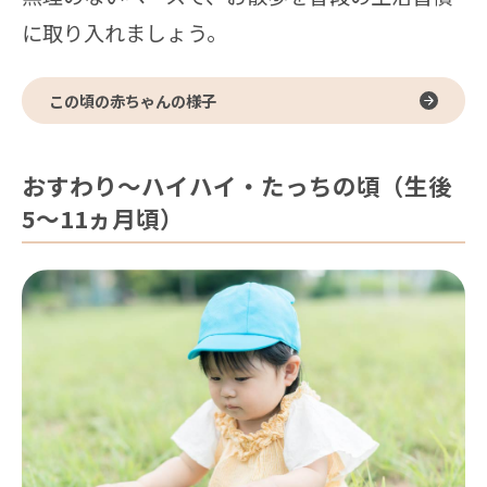
に取り入れましょう。
この頃の赤ちゃんの様子
おすわり～ハイハイ・たっちの頃（生後
5～11ヵ月頃）