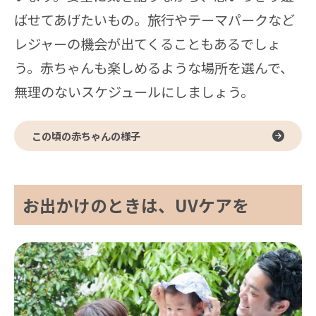
ばせてあげたいもの。旅行やテーマパークなど
レジャーの機会が出てくることもあるでしょ
う。赤ちゃんも楽しめるような場所を選んで、
無理のないスケジュールにしましょう。
この頃の赤ちゃんの様子
お出かけのときは、UVケアを