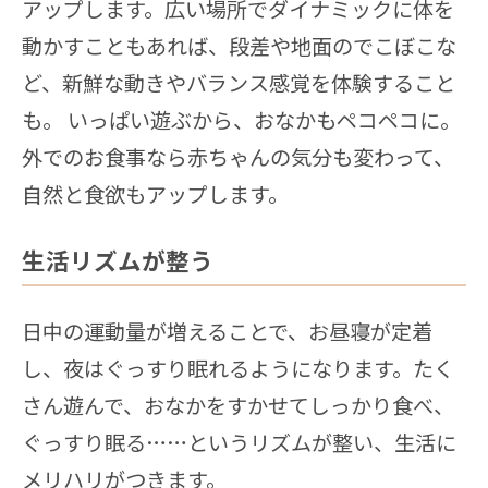
アップします。広い場所でダイナミックに体を
動かすこともあれば、段差や地面のでこぼこな
ど、新鮮な動きやバランス感覚を体験すること
も。 いっぱい遊ぶから、おなかもペコペコに。
外でのお食事なら赤ちゃんの気分も変わって、
自然と食欲もアップします。
生活リズムが整う
日中の運動量が増えることで、お昼寝が定着
し、夜はぐっすり眠れるようになります。たく
さん遊んで、おなかをすかせてしっかり食べ、
ぐっすり眠る……というリズムが整い、生活に
メリハリがつきます。