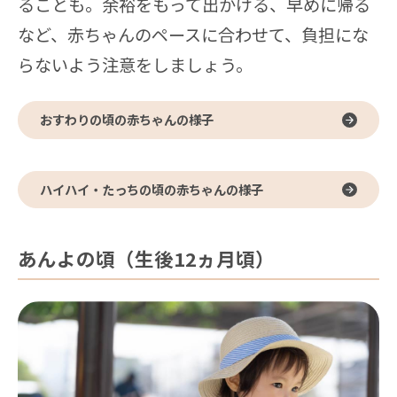
ることも。余裕をもって出かける、早めに帰る
など、赤ちゃんのペースに合わせて、負担にな
らないよう注意をしましょう。
おすわりの頃の赤ちゃんの様子
ハイハイ・たっちの頃の赤ちゃんの様子
あんよの頃（生後12ヵ月頃）