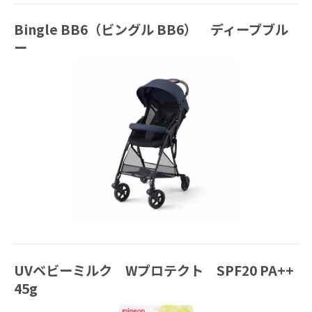
Bingle BB6（ビングル BB6） ディープブル
ー
UVベビーミルク Wプロテクト SPF20 PA++
45g