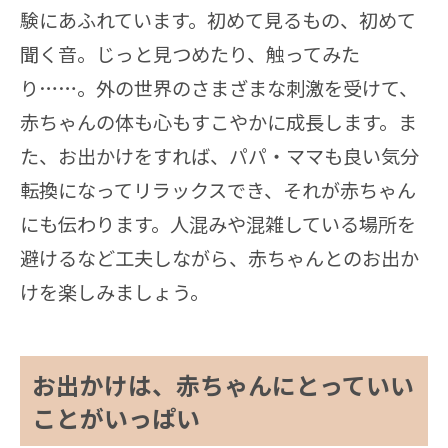
験にあふれています。初めて見るもの、初めて
聞く音。じっと見つめたり、触ってみた
り……。外の世界のさまざまな刺激を受けて、
赤ちゃんの体も心もすこやかに成長します。ま
た、お出かけをすれば、パパ・ママも良い気分
転換になってリラックスでき、それが赤ちゃん
にも伝わります。人混みや混雑している場所を
避けるなど工夫しながら、赤ちゃんとのお出か
けを楽しみましょう。
お出かけは、赤ちゃんにとっていい
ことがいっぱい