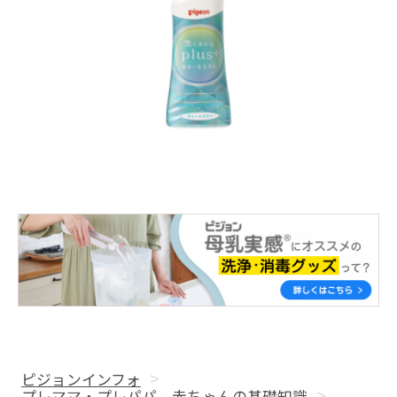
ピジョンインフォ
プレママ・プレパパ 赤ちゃんの基礎知識