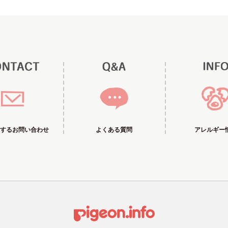
するお問い合わせ
アレルギー
よくある質問