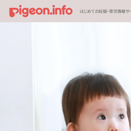
はじめての妊娠・育児情報サ