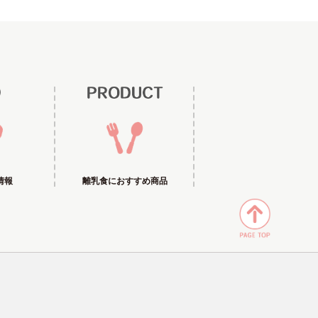
情報
離乳食におすすめ商品