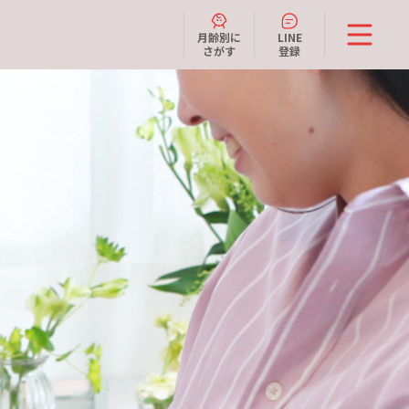
月齢別に
LINE
さがす
登録