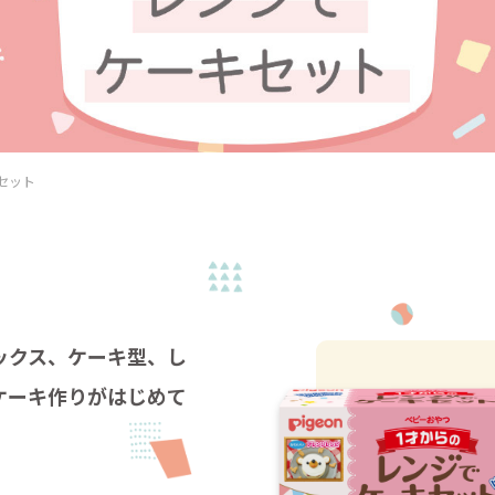
セット
ックス、ケーキ型、し
ケーキ作りがはじめて