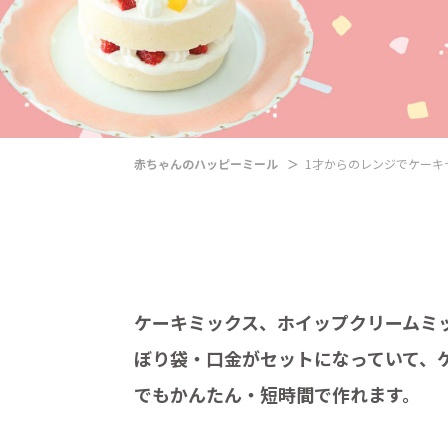
赤ちゃんのハッピーミール
1才からのレンジでケーキ
ケーキミックス、ホイップクリームミ
ぼり袋・口金がセットになっていて、
でもかんたん・短時間で作れます。