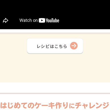
レシピはこちら