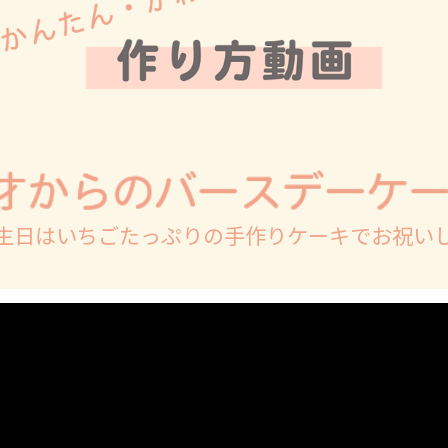
生日はいちごたっぷりの手作りケーキでお祝い