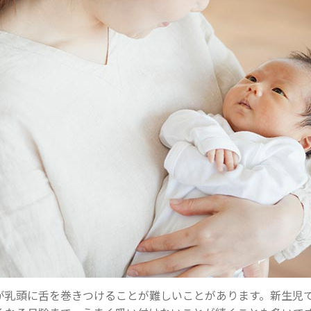
が乳頭に舌を巻きつけることが難しいことがあります。新生児