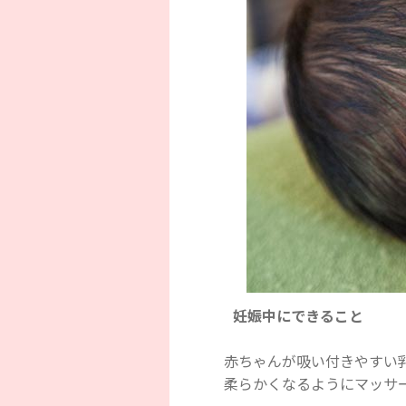
妊娠中にできること
赤ちゃんが吸い付きやすい
柔らかくなるようにマッサ