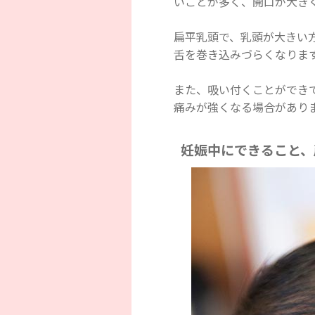
いことが多く、開口が大き
扁平乳頭で、乳頭が大きい
舌を巻き込みづらくなりま
また、吸い付くことができ
痛みが強くなる場合があり
妊娠中にできること、