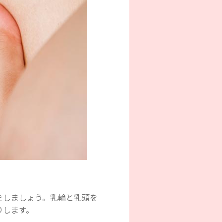
をしましょう。乳輪と乳頭を
りします。