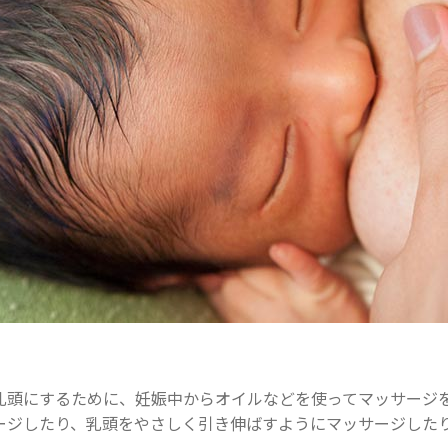
乳頭にするために、妊娠中からオイルなどを使ってマッサージ
ージしたり、乳頭をやさしく引き伸ばすようにマッサージした