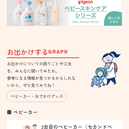
お出かけする
お出かけについての困りごとや工夫
を、みんなに聞いてみたわ。
参考になる情報が見つかるかもしれな
いから、ぜひ見てみてね！
ベビーカー
おでかけグッズ
■ ベビーカー
2台目のベビーカー（セカンドベ