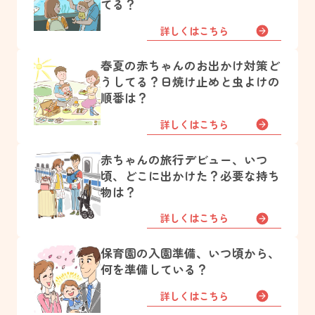
てる？
詳しくはこちら
春夏の赤ちゃんのお出かけ対策ど
うしてる？日焼け止めと虫よけの
順番は？
詳しくはこちら
赤ちゃんの旅行デビュー、いつ
頃、どこに出かけた？必要な持ち
物は？
詳しくはこちら
保育園の入園準備、いつ頃から、
何を準備している？
詳しくはこちら