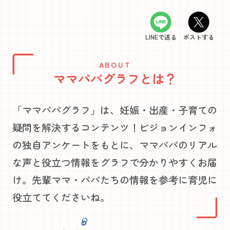
LINEで送る
ポストする
ABOUT
ママパパグラフとは？
「ママパパグラフ」は、妊娠・出産・子育ての
疑問を解決するコンテンツ！ピジョンインフォ
の独自アンケートをもとに、ママパパのリアル
な声と役立つ情報をグラフで分かりやすくお届
け。先輩ママ・パパたちの情報を参考に育児に
役立ててくださいね。