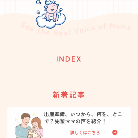
INDEX
新着記事
出産準備、いつから、何を、どこ
で？先輩ママの声を紹介！
詳しくはこちら