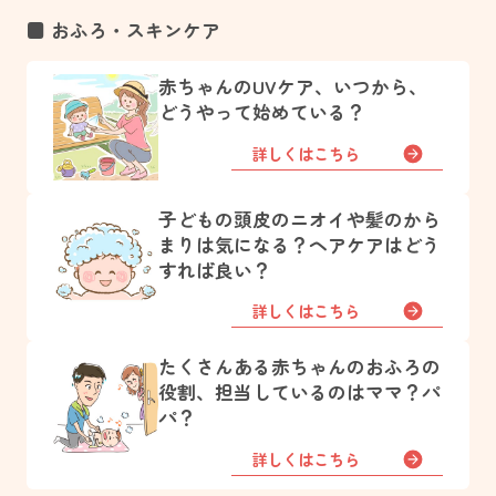
■ おふろ・スキンケア
赤ちゃんのUVケア、いつから、
どうやって始めている？
詳しくはこちら
子どもの頭皮のニオイや髪のから
まりは気になる？ヘアケアはどう
すれば良い？
詳しくはこちら
たくさんある赤ちゃんのおふろの
役割、担当しているのはママ？パ
パ？
詳しくはこちら