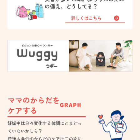
の備え、どうしてる？
詳しくはこちら
ママのからだを
ケアする
妊娠中は日々変化する体調にとまどっ
ていないかしら？
産後も自分のからだのケアは二の次に