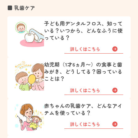
■ 乳歯ケア
子ども用デンタルフロス、知って
いる？いつから、どんなふうに使
っている？
詳しくはこちら
幼児期（1才6ヵ月〜）の食事と歯
みがき、どうしてる？困っている
ことは？
詳しくはこちら
赤ちゃんの乳歯ケア、どんなアイ
テムを使っている？
詳しくはこちら