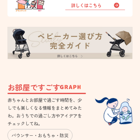
詳しくはこちら
お部屋ですごす
赤ちゃんとお部屋で過ごす時間を、少
しでも楽しくなる情報をまとめてみた
わ。おうちでの過ごし方やアイデアを
チェックしてね。
バウンサー
おもちゃ
防災