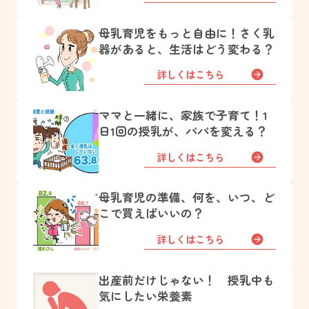
母乳育児をもっと自由に！さく乳
器があると、生活はどう変わる？
詳しくはこちら
ママと一緒に、家族で子育て！1
日1回の授乳が、パパを変える？
詳しくはこちら
母乳育児の準備、何を、いつ、ど
こで買えばいいの？
詳しくはこちら
出産前だけじゃない！ 授乳中も
気にしたい栄養素