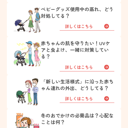
ベビーグッズ使用中の蒸れ、どう
対処してる？
詳しくはこちら
赤ちゃんの肌を守りたい！UVケ
アと虫よけ、一緒に対策してい
る？
詳しくはこちら
「新しい生活様式」に沿った赤ち
ゃん連れの外出、どうしてる？
詳しくはこちら
冬のおでかけの必需品は？心配な
ことは何？