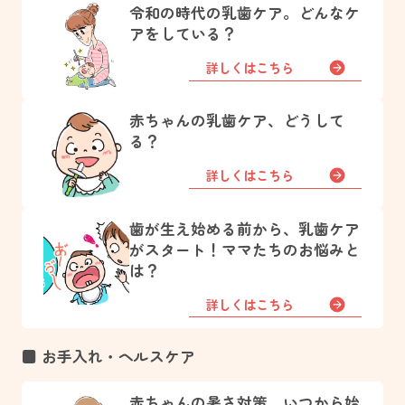
令和の時代の乳歯ケア。どんなケ
アをしている？
詳しくはこちら
赤ちゃんの乳歯ケア、どうして
る？
詳しくはこちら
歯が生え始める前から、乳歯ケア
がスタート！ママたちのお悩みと
は？
詳しくはこちら
■ お手入れ・ヘルスケア
赤ちゃんの暑さ対策、いつから始