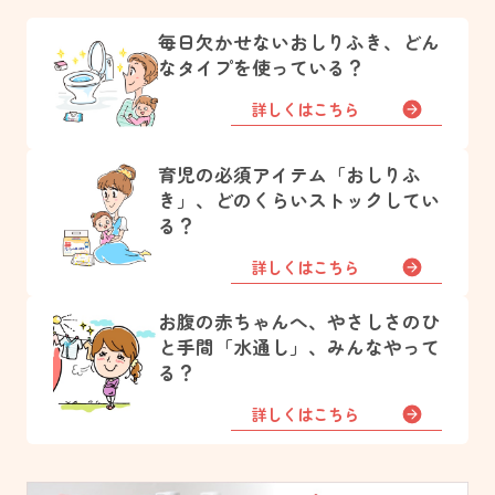
毎日欠かせないおしりふき、どん
なタイプを使っている？
詳しくはこちら
育児の必須アイテム「おしりふ
き」、どのくらいストックしてい
る？
詳しくはこちら
お腹の赤ちゃんへ、やさしさのひ
と手間「水通し」、みんなやって
る？
詳しくはこちら