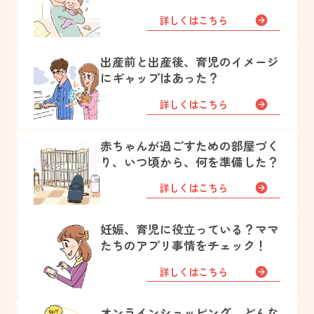
詳しくはこちら
出産前と出産後、育児のイメージ
にギャップはあった？
詳しくはこちら
赤ちゃんが過ごすための部屋づく
り、いつ頃から、何を準備した？
詳しくはこちら
妊娠、育児に役立っている？ママ
たちのアプリ事情をチェック！
詳しくはこちら
オンラインショッピング、どんな