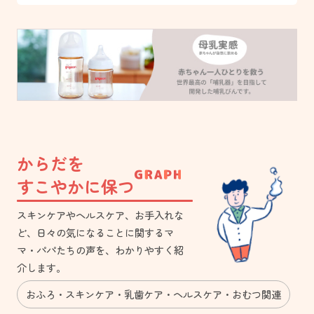
からだを
すこやかに保つ
スキンケアやヘルスケア、お手入れな
ど、日々の気になることに関するマ
マ・パパたちの声を、わかりやすく紹
介します。
おふろ
スキンケア
乳歯ケア
ヘルスケア
おむつ関連