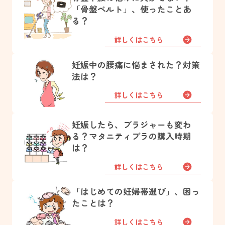
「骨盤ベルト」、使ったことあ
る？
詳しくはこちら
妊娠中の腰痛に悩まされた？対策
法は？
詳しくはこちら
妊娠したら、ブラジャーも変わ
る？マタニティブラの購入時期
は？
詳しくはこちら
「はじめての妊婦帯選び」、困っ
たことは？
詳しくはこちら