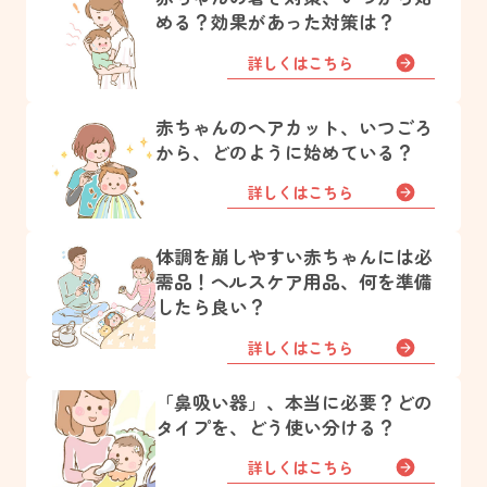
める？効果があった対策は？
詳しくはこちら
赤ちゃんのヘアカット、いつごろ
から、どのように始めている？
詳しくはこちら
体調を崩しやすい赤ちゃんには必
需品！ヘルスケア用品、何を準備
したら良い？
詳しくはこちら
「鼻吸い器」、本当に必要？どの
タイプを、どう使い分ける？
詳しくはこちら