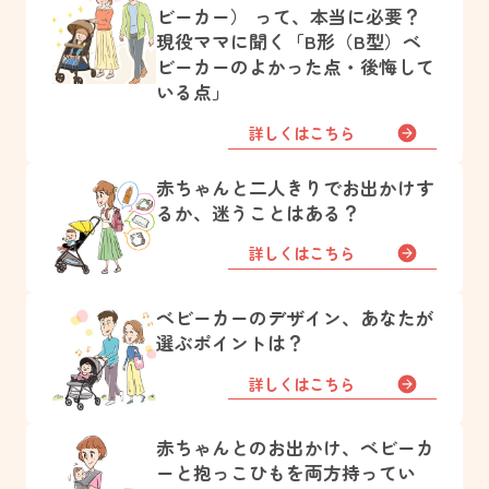
ビーカー） って、本当に必要？
現役ママに聞く「B形（B型）ベ
ビーカーのよかった点・後悔して
いる点」
詳しくはこちら
赤ちゃんと二人きりでお出かけす
るか、迷うことはある？
詳しくはこちら
ベビーカーのデザイン、あなたが
選ぶポイントは？
詳しくはこちら
赤ちゃんとのお出かけ、ベビーカ
ーと抱っこひもを両方持ってい