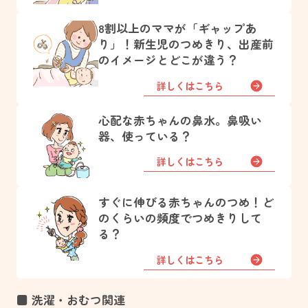
8割以上のママが「ギャップあ
り」！新生児のつめきり、出産前
のイメージとどこが違う？
詳しくはこちら
心配な赤ちゃんの鼻水。鼻吸い
器、使っている？
詳しくはこちら
すぐに伸びる赤ちゃんのつめ！ど
のくらいの頻度でつめきりして
る？
詳しくはこちら
■ 洗濯・おむつ関連