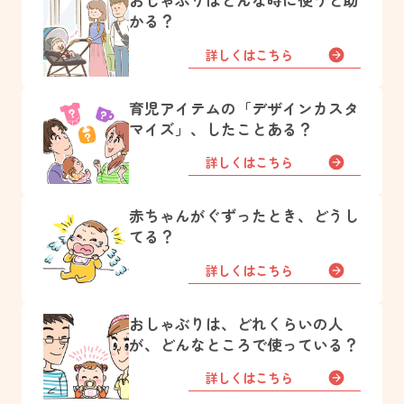
おしゃぶりはどんな時に使うと助
かる？
詳しくはこちら
育児アイテムの「デザインカスタ
マイズ」、したことある？
詳しくはこちら
赤ちゃんがぐずったとき、どうし
てる？
詳しくはこちら
おしゃぶりは、どれくらいの人
が、どんなところで使っている？
詳しくはこちら