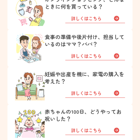
ときに何を買っている？
詳しくはこちら
食事の準備や後片付け、担当して
いるのはママ？パパ？
詳しくはこちら
妊娠や出産を機に、家電の購入を
考えた？
詳しくはこちら
赤ちゃんの100日、どうやってお
祝いした？
詳しくはこちら