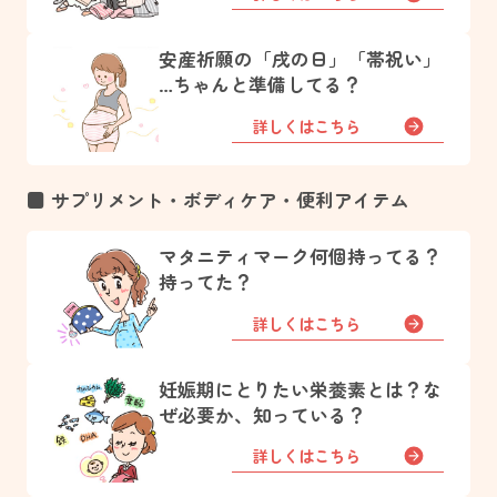
安産祈願の「戌の日」「帯祝い」
…ちゃんと準備してる？
詳しくはこちら
■ サプリメント・ボディケア・便利アイテム
マタニティマーク何個持ってる？
持ってた？
詳しくはこちら
妊娠期にとりたい栄養素とは？な
ぜ必要か、知っている？
詳しくはこちら