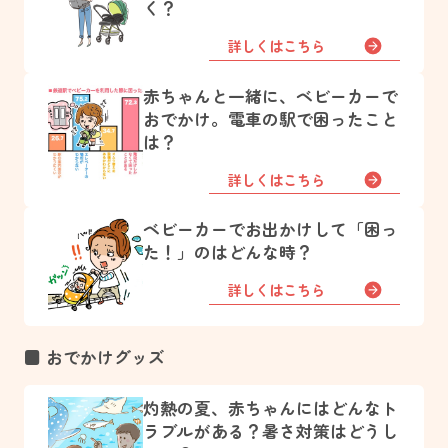
く？
詳しくはこちら
赤ちゃんと一緒に、ベビーカーで
おでかけ。電車の駅で困ったこと
は？
詳しくはこちら
ベビーカーでお出かけして「困っ
た！」のはどんな時？
詳しくはこちら
■ おでかけグッズ
灼熱の夏、赤ちゃんにはどんなト
ラブルがある？暑さ対策はどうし