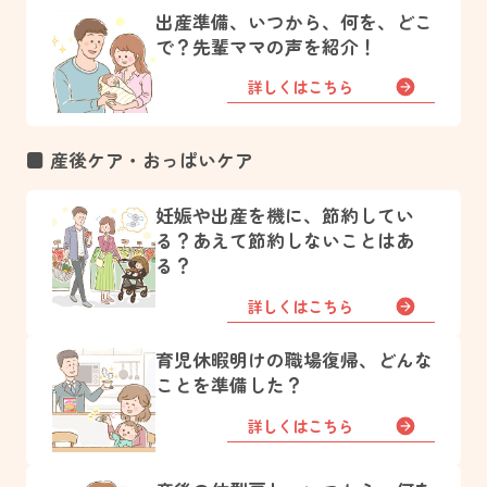
出産準備、いつから、何を、どこ
で？先輩ママの声を紹介！
詳しくはこちら
■ 産後ケア・おっぱいケア
妊娠や出産を機に、節約してい
る？あえて節約しないことはあ
る？
詳しくはこちら
育児休暇明けの職場復帰、どんな
ことを準備した？
詳しくはこちら