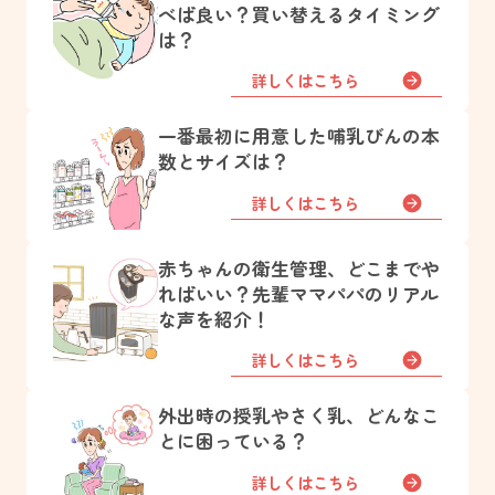
べば良い？買い替えるタイミング
は？
詳しくはこちら
一番最初に用意した哺乳びんの本
数とサイズは？
詳しくはこちら
赤ちゃんの衛生管理、どこまでや
ればいい？先輩ママパパのリアル
な声を紹介！
詳しくはこちら
外出時の授乳やさく乳、どんなこ
とに困っている？
詳しくはこちら