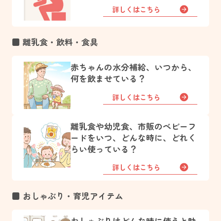
詳しくはこちら
■ 離乳食・飲料・食具
赤ちゃんの水分補給、いつから、
何を飲ませている？
詳しくはこちら
離乳食や幼児食、市販のベビーフ
ードをいつ、どんな時に、どれく
らい使っている？
詳しくはこちら
■ おしゃぶり・育児アイテム