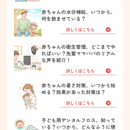
赤ちゃんの水分補給、いつから、
何を飲ませている？
詳しくはこちら
赤ちゃんの衛生管理、どこまでや
ればいい？先輩ママパパのリアル
な声を紹介！
詳しくはこちら
赤ちゃんの暑さ対策、いつから始
める？効果があった対策は？
詳しくはこちら
子ども用デンタルフロス、知って
いる？いつから、どんなふうに使