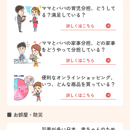
ママとパパの育児分担、どうして
る？満足している？
詳しくはこちら
ママとパパの家事分担、どの家事
をどうやって分担している？
詳しくはこちら
便利なオンラインショッピング、
いつ、どんな商品を買っている？
詳しくはこちら
■ お部屋・防災
災害が多い日本。赤ちゃんのため