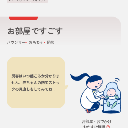
お部屋ですごす
バウンサー
おもちゃ
防災
災害はいつ起こるか分かりま
せん。赤ちゃんの防災ストッ
クの見直しをしてみてね！
お部屋・おでかけ
おたすけ隊員