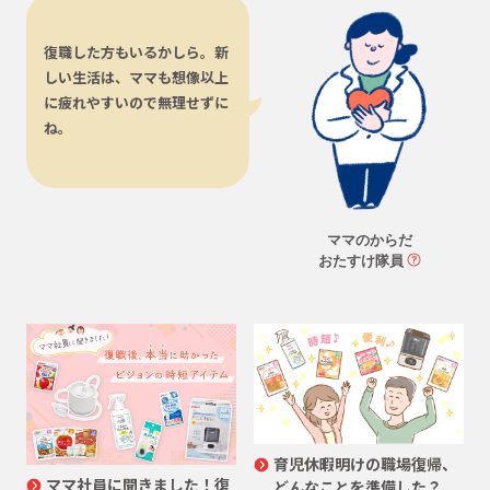
復職した方もいるかしら。新
しい生活は、ママも想像以上
に疲れやすいので無理せずに
ね。
ママのからだ
おたすけ隊員
育児休暇明けの職場復帰、
ママ社員に聞きました！復
どんなことを準備した？