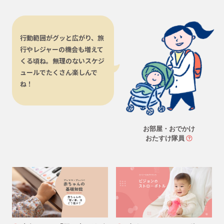
行動範囲がグッと広がり、旅
行やレジャーの機会も増えて
くる頃ね。無理のないスケジ
ュールでたくさん楽しんで
ね！
お部屋・おでかけ
おたすけ隊員