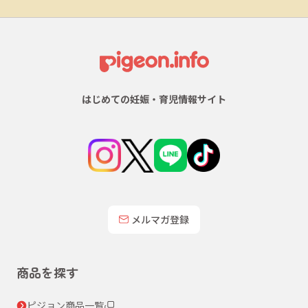
はじめての妊娠・育児情報サイト
メルマガ登録
商品を探す
ピジョン商品一覧