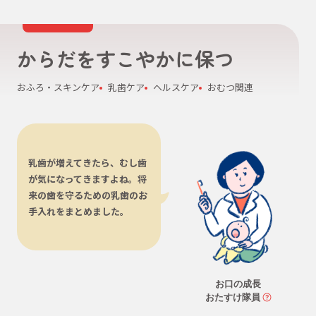
からだをすこやかに保つ
おふろ・スキンケア
乳歯ケア
ヘルスケア
おむつ関連
乳歯が増えてきたら、むし歯
が気になってきますよね。将
来の歯を守るための乳歯のお
手入れをまとめました。
お口の成長
おたすけ隊員