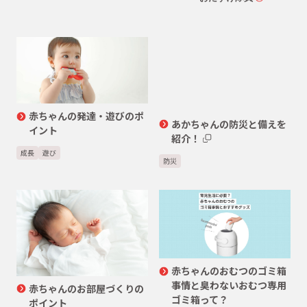
赤ちゃんの発達・遊びのポ
あかちゃんの防災と備えを
イント
紹介！
成長
遊び
防災
赤ちゃんのおむつのゴミ箱
事情と臭わないおむつ専用
赤ちゃんのお部屋づくりの
ゴミ箱って？
ポイント