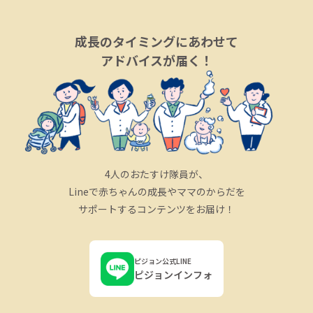
成長のタイミングにあわせて
アドバイスが届く！
4人のおたすけ隊員が、
Lineで赤ちゃんの成長やママのからだを
サポートするコンテンツをお届け！
ピジョン公式LINE
ピジョンインフォ