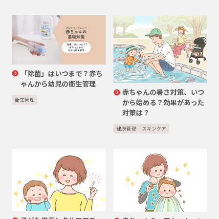
「除菌」はいつまで？赤ち
ゃんから幼児の衛生管理
赤ちゃんの暑さ対策、いつ
衛生管理
から始める？効果があった
対策は？
健康管理
スキンケア