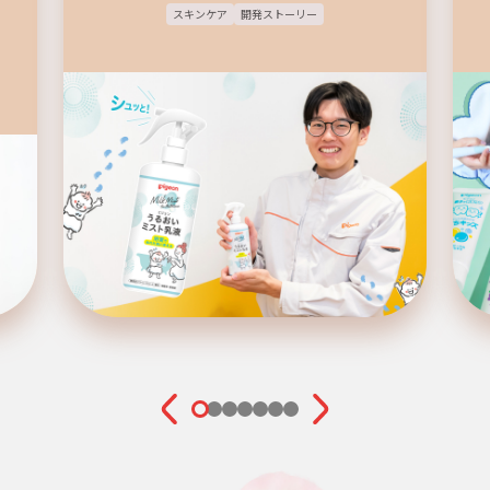
スキンケア
開発ストーリー