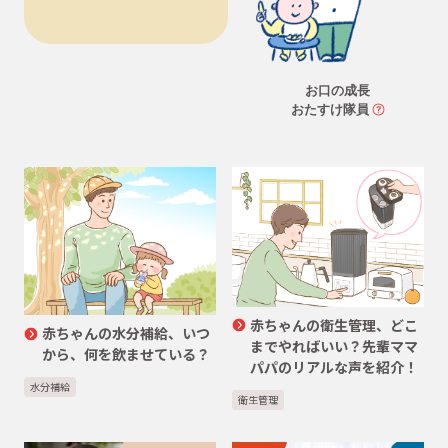
お口の成長
おたすけ隊員
赤ちゃんの衛生管理、どこ
赤ちゃんの水分補給、いつ
までやればいい？先輩ママ
から、何を飲ませている？
パパのリアルな声を紹介！
水分補給
衛生管理