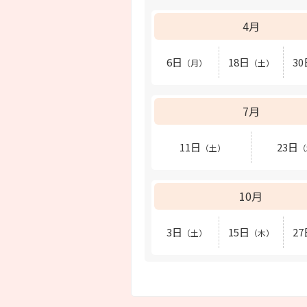
4月
6日
18日
30
（月）
（土）
7月
11日
23日
（土）
（
10月
3日
15日
27
（土）
（木）