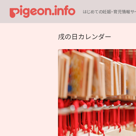
はじめての妊娠・育児情報サ
戌の日カレンダー