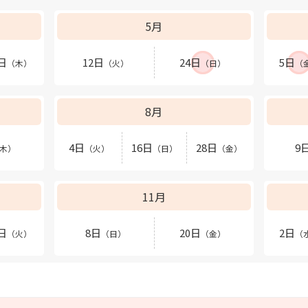
5月
日
12日
24日
5日
（木）
（火）
（日）
（
8月
4日
16日
28日
9
木）
（火）
（日）
（金）
11月
日
8日
20日
2日
（火）
（日）
（金）
（