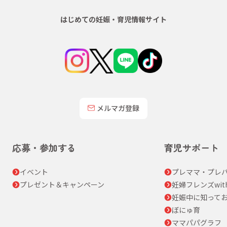
はじめての妊娠・育児情報サイト
メルマガ登録
応募・参加する
育児サポート
イベント
プレママ・プレパ
プレゼント＆キャンペーン
妊婦フレンズwit
妊娠中に知って
ぼにゅ育
ママパパグラフ