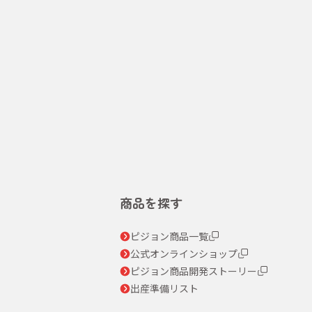
商品を探す
ピジョン商品一覧
公式オンラインショップ
ピジョン商品開発ストーリー
出産準備リスト