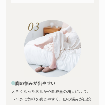
脚の悩みが出やすい
大きくなったおなかや血液量の増大により、
下半身に負担を感じやすく、脚の悩みが出始