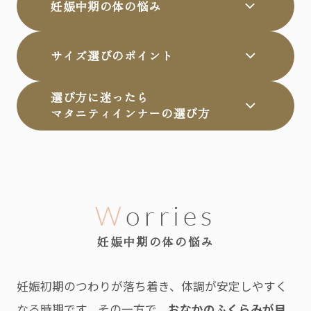
妊娠中期の体の悩み
サイズ選びのポイント
選び方に迷ったら
マタニティインナーの選び方
Worries
妊娠中期の体の悩み
妊娠初期のつわりが落ち着き、体調が安定しやすく
なる時期です。その一方で、
おなかのふくらみが目