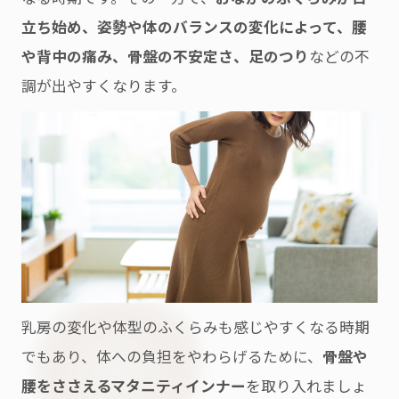
立ち始め、姿勢や体のバランスの変化によって、腰
や背中の痛み、骨盤の不安定さ、足のつり
などの不
調が出やすくなります。
乳房の変化や体型のふくらみも感じやすくなる時期
でもあり、体への負担をやわらげるために、
骨盤や
腰をささえるマタニティインナー
を取り入れましょ