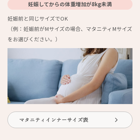
妊娠してからの体重増加が8kg未満
妊娠前と同じサイズでOK
（例：妊娠前がMサイズの場合、マタニティMサイズ
をお選びください。）
マタニティインナーサイズ表