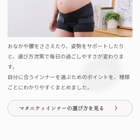
おなかや腰をささえたり、姿勢をサポートしたり
と、選び方次第で毎日の過ごしやすさが変わりま
す。
自分に合うインナーを選ぶためのポイントを、種類
ごとにわかりやすくまとめました。
マタニティインナーの選び方を見る