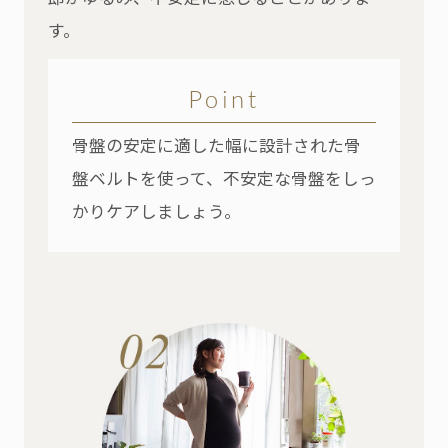
す。
Point
骨盤の安定に適した幅に設計された骨
盤ベルトを使って、不安定な骨盤をしっ
かりケアしましょう。