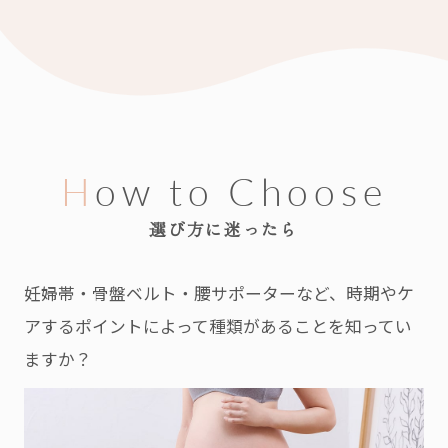
How to Choose
選び方に迷ったら
妊婦帯・骨盤ベルト・腰サポーターなど、時期やケ
アするポイントによって種類があることを知ってい
ますか？