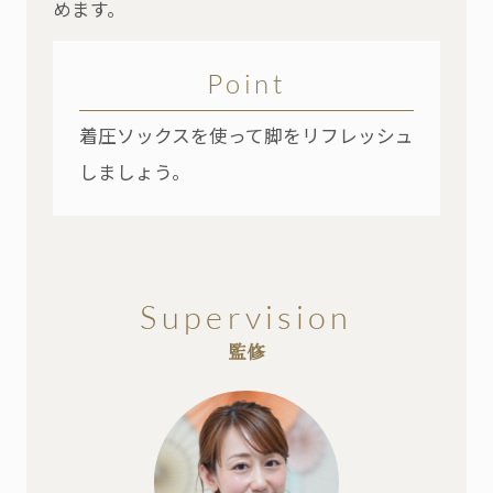
めます。
Point
着圧ソックスを使って脚をリフレッシュ
しましょう。
Supervision
監修