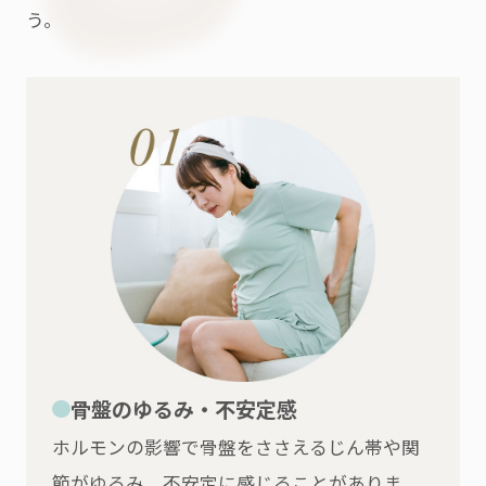
う。
骨盤のゆるみ・不安定感
ホルモンの影響で骨盤をささえるじん帯や関
節がゆるみ、不安定に感じることがありま