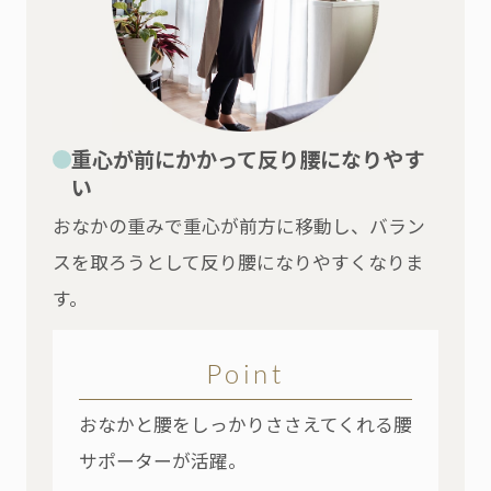
重心が前にかかって反り腰になりやす
い
おなかの重みで重心が前方に移動し、バラン
スを取ろうとして反り腰になりやすくなりま
す。
Point
おなかと腰をしっかりささえてくれる腰
サポーターが活躍。