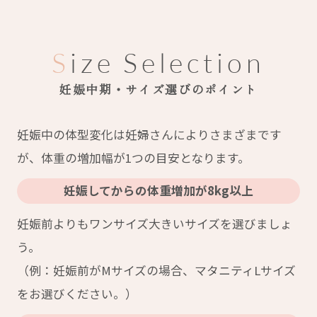
Size Selection
妊娠中期・サイズ選びのポイント
妊娠中の体型変化は妊婦さんによりさまざまです
が、体重の増加幅が1つの目安となります。
妊娠してからの体重増加が8kg以上
妊娠前よりもワンサイズ大きいサイズを選びましょ
う。
（例：妊娠前がMサイズの場合、マタニティLサイズ
をお選びください。）