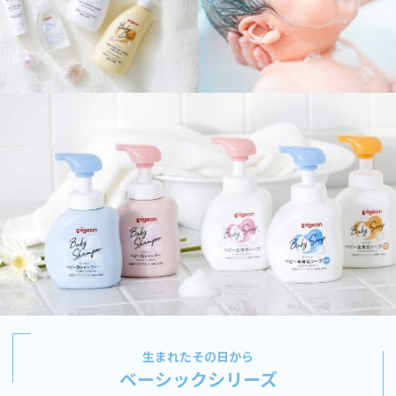
生まれたその日から
ベーシックシリーズ