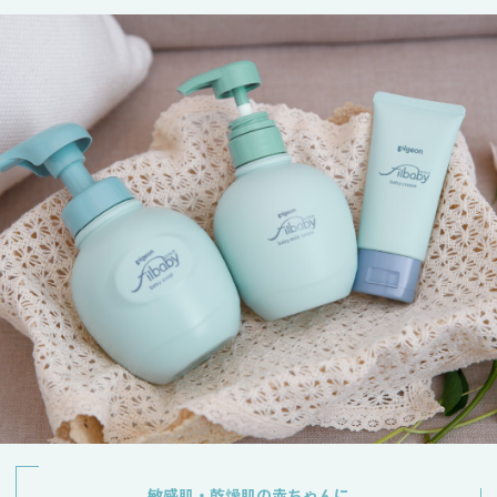
敏感肌・乾燥肌の赤ちゃんに