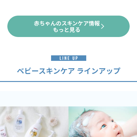
赤ちゃんのスキンケア情報
もっと見る
ベビースキンケア ラインアップ