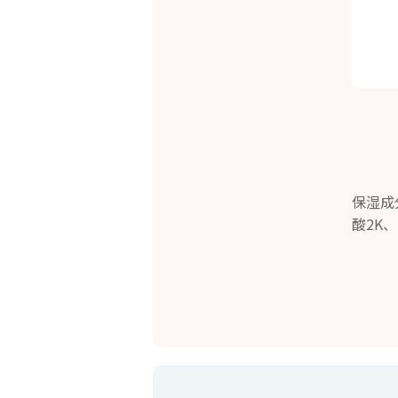
保湿成
酸2K