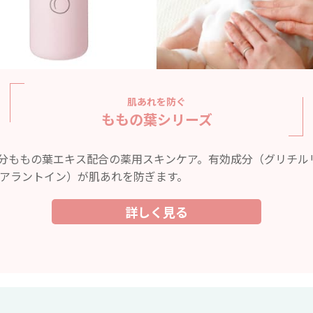
肌あれを防ぐ
ももの葉シリーズ
分ももの葉エキス配合の薬用スキンケア。有効成分（グリチル
、アラントイン）が肌あれを防ぎます。
詳しく見る