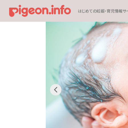
はじめての妊娠・育児情報サ