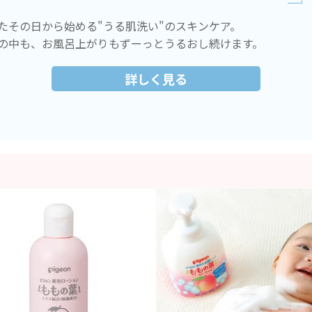
たその日から始める"うる肌洗い"のスキンケア。
の中も、お風呂上がりもずーっとうるおし続けます。
詳しく見る