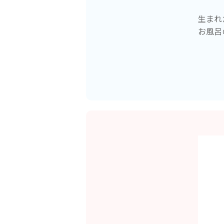
生まれ
お風呂