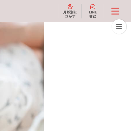
月齢別に
LINE
さがす
登録