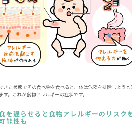
できた状態でその食べ物を食べると、体は危険を排除しようと
ます。これが食物アレルギーの症状です。
食を遅らせると食物アレルギーのリスク
可能性も