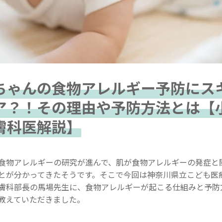
ちゃんの食物アレルギー予防にス
ア？！その理由や予防方法とは【
膚科医解説】
食物アレルギーの研究が進んで、肌が食物アレルギーの発症と
とが分かってきたそうです。そこで今回は神奈川県立こども医
膚科部長の馬場先生に、食物アレルギーが起こる仕組みと予防
教えていただきました。