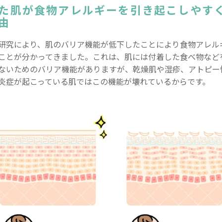
た肌が食物アレルギーを引き起こしやす
由
研究により、肌のバリア機能が低下したことにより食物アレル
ことが分かってきました。これは、肌には付着した食べ物など
ないためのバリア機能がありますが、乾燥肌や湿疹、アトピー
炎症が起こっている肌ではこの機能が壊れているからです。