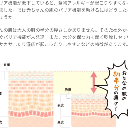
リア機能が低下していると、食物アレルギーが起こりやすくな
ました。では赤ちゃんの肌のバリア機能を助けるにはどうした
ょうか。
んの肌は大人の肌の半分の厚さしかありません。そのため外か
ぐバリア機能が未発達。また、水分を保つ力も弱く乾燥しやす
サカサしたり湿疹が起こったりしやすいなどの特徴があります