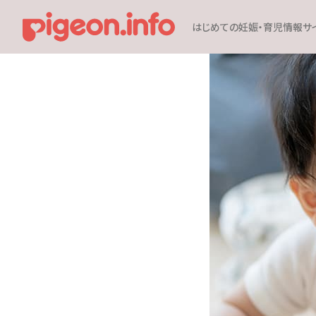
はじめての妊娠・育児情報サ