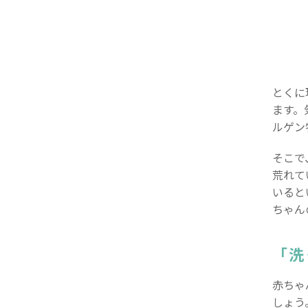
とくに
ます。
ルゲン
そこで
荒れて
いると
ちゃん
「洗
赤ちゃ
しょう