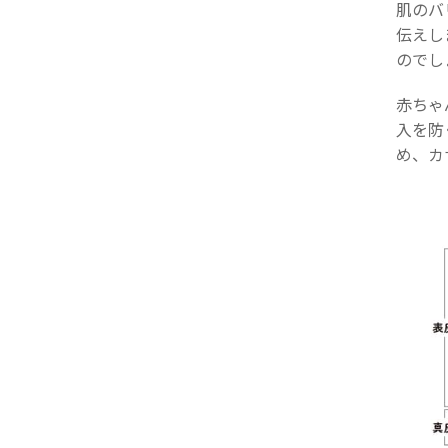
肌のバ
伝えし
のでし
赤ちゃ
入を防
め、カ