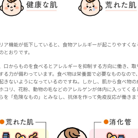
リア機能が低下していると、食物アレルギーが起こりやすくな
のとおりです。
、口からものを食べるとアレルギーを抑制する方向に働き、取
する力が備わっています。食べ物は栄養面で必要なものなので
起きないようになっているのですね。しかし、肌から食べ物の
ホコリ、花粉、動物の毛などのアレルゲンが体内に入ってくる
らを「危険なもの」とみなし、抗体を作って免疫反応が働きま