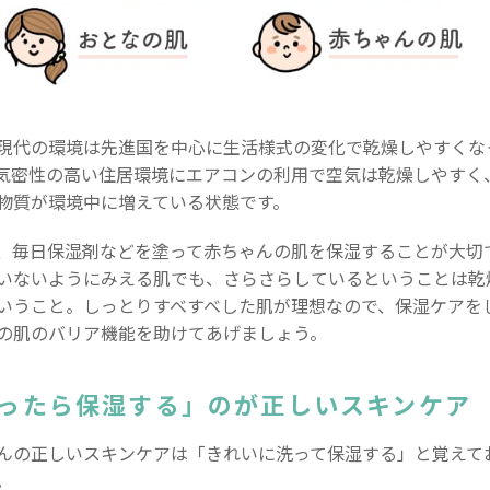
現代の環境は先進国を中心に生活様式の変化で乾燥しやすくな
気密性の高い住居環境にエアコンの利用で空気は乾燥しやすく
物質が環境中に増えている状態です。
、毎日保湿剤などを塗って赤ちゃんの肌を保湿することが大切
いないようにみえる肌でも、さらさらしているということは乾
いうこと。しっとりすべすべした肌が理想なので、保湿ケアを
の肌のバリア機能を助けてあげましょう。
ったら保湿する」のが正しいスキンケア
んの正しいスキンケアは「きれいに洗って保湿する」と覚えて
。