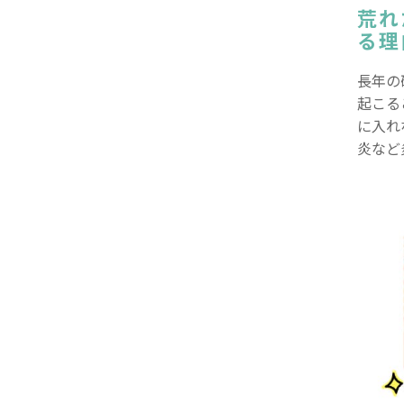
荒れ
る理
長年の
起こる
に入れ
炎など