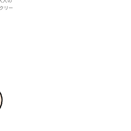
大人の
クリー