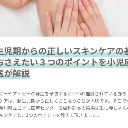
生児期からの正しいスキンケアの
おさえたい３つのポイントを小児
医が解説
ギーやアトピーの発症を予防するといわれ推奨されている赤ち
ケアは、新生児期から正しくおこなうことが大切です。そこで
奈川県立こども医療センター皮膚科部長の馬場先生に赤ちゃん
キンケアと、3つのポイントを教えて頂きました。