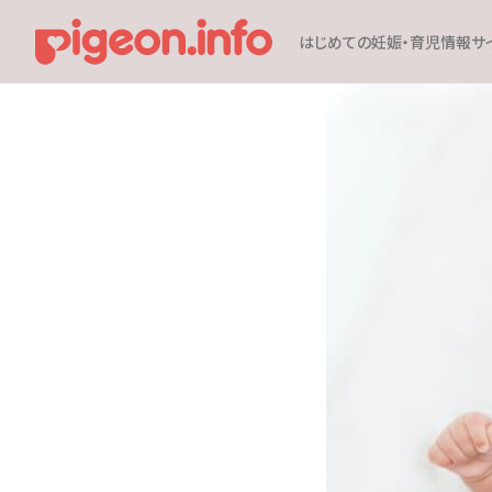
はじめての妊娠・育児情報サ