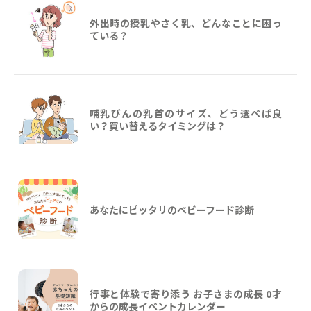
外出時の授乳やさく乳、どんなことに困っ
ている？
哺乳びんの乳首のサイズ、どう選べば良
い？買い替えるタイミングは？
あなたにピッタリのベビーフード診断
行事と体験で寄り添う お子さまの成長 0才
からの成長イベントカレンダー