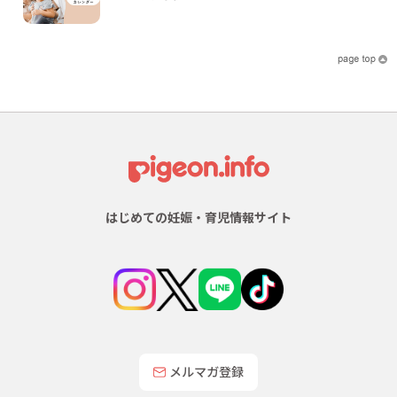
はじめての妊娠・育児情報サイト
メルマガ登録