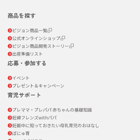
商品を探す
ピジョン商品一覧
公式オンラインショップ
ピジョン商品開発ストーリー
出産準備リスト
応募・参加する
イベント
プレゼント＆キャンペーン
育児サポート
プレママ・プレパパ 赤ちゃんの基礎知識
妊婦フレンズwithパパ
妊娠中に知っておきたい母乳育児のおはなし
ぼにゅ育