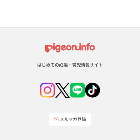
はじめての妊娠・育児情報サイト
メルマガ登録