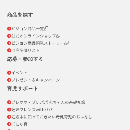
商品を探す
ピジョン商品一覧
公式オンラインショップ
ピジョン商品開発ストーリー
出産準備リスト
応募・参加する
イベント
プレゼント＆キャンペーン
育児サポート
プレママ・プレパパ 赤ちゃんの基礎知識
妊婦フレンズwithパパ
妊娠中に知っておきたい母乳育児のおはなし
ぼにゅ育