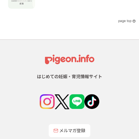
はじめての妊娠・育児情報サイト
メルマガ登録