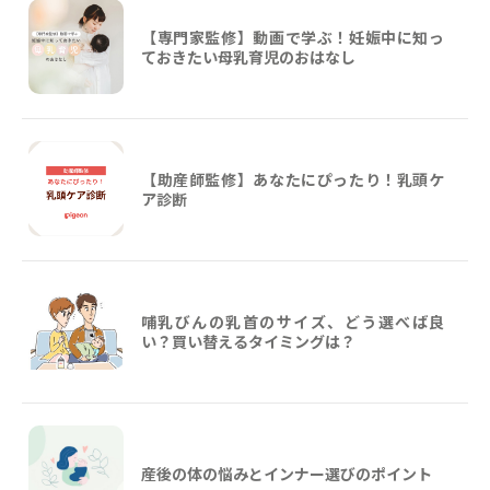
【専門家監修】動画で学ぶ！妊娠中に知っ
ておきたい母乳育児のおはなし
【助産師監修】あなたにぴったり！乳頭ケ
ア診断
哺乳びんの乳首のサイズ、どう選べば良
い？買い替えるタイミングは？
産後の体の悩みとインナー選びのポイント