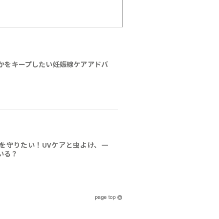
かをキープしたい妊娠線ケアアドバ
を守りたい！UVケアと虫よけ、一
いる？