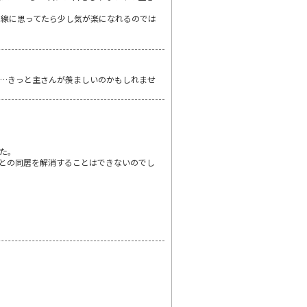
目線に思ってたら少し気が楽になれるのでは
ね…きっと主さんが羨ましいのかもしれませ
た。
との同居を解消することはできないのでし