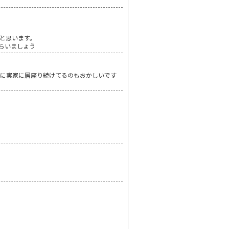
と思います。
らいましょう
のに実家に居座り続けてるのもおかしいです