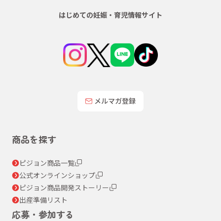
はじめての妊娠・育児情報サイト
メルマガ登録
商品を探す
ピジョン商品一覧
公式オンラインショップ
ピジョン商品開発ストーリー
出産準備リスト
応募・参加する