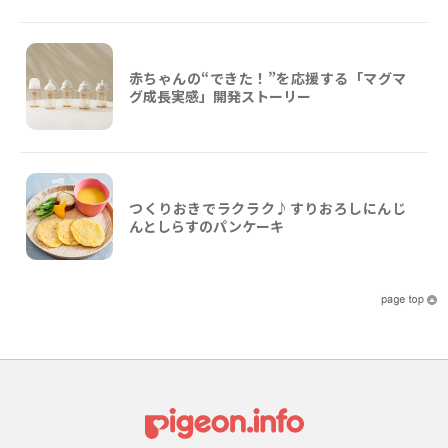
赤ちゃんの“できた！”を応援する「マグマ
グ成長実感」開発ストーリー
つくりおきでラクラク♪すりおろしにんじ
んとしらすのパンケーキ