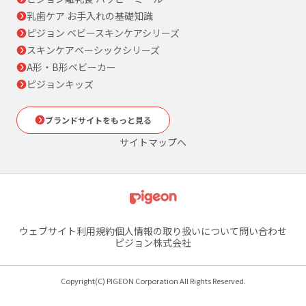
乳歯ケア お手入れの基礎知識
ピジョン ベビースキンケアシリーズ
スキンケアベーシックシリーズ
A形・B形ベビーカー
ピジョンキッズ
ブランドサイトをもっと見る
サイトマップへ
ウェブサイト利用規約
個人情報の取り扱いについて
問い合わせ
ピジョン株式会社
Copyright(C) PIGEON Corporation All Rights Reserved.