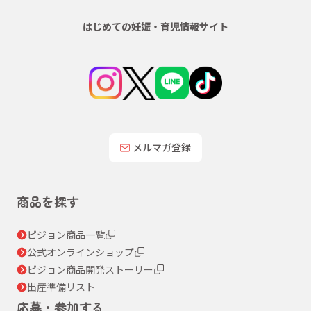
はじめての妊娠・育児情報サイト
メルマガ登録
商品を探す
ピジョン商品一覧
公式オンラインショップ
ピジョン商品開発ストーリー
出産準備リスト
応募・参加する