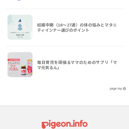
妊娠中期（16〜27週）の体の悩みとマタニ
ティインナー選びのポイント
毎日育児を頑張るママのためのサプリ「マ
マ元気るん」