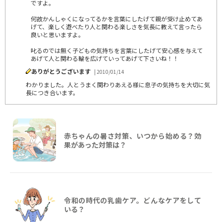
ですよ。
何故かんしゃくになってるかを言葉にしたげて親が受け止めてあ
げて、楽しく遊べたり人と関わる楽しさを気長に教えて言ったら
良いと思いますよ。
叱るのでは無く子どもの気持ちを言葉にしたげて安心感を与えて
あげて人と関わる輪を広げていってあげて下さいね！！
ありがとうございます
| 2010/01/14
わかりました。人とうまく関わりあえる様に息子の気持ちを大切に気
長につき合います。
赤ちゃんの暑さ対策、いつから始める？効
果があった対策は？
令和の時代の乳歯ケア。どんなケアをして
いる？