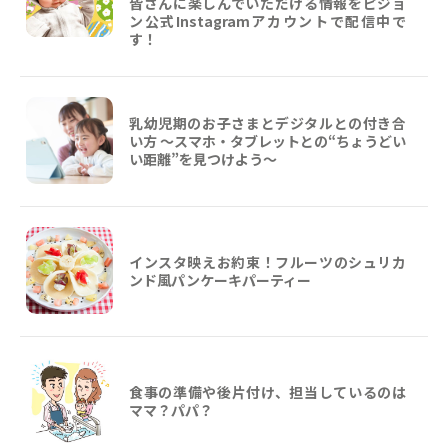
皆さんに楽しんでいただける情報をピジョ
ン公式Instagramアカウントで配信中で
す！
乳幼児期のお子さまとデジタルとの付き合
い方 ～スマホ・タブレットとの“ちょうどい
い距離”を見つけよう〜
インスタ映えお約束！フルーツのシュリカ
ンド風パンケーキパーティー
食事の準備や後片付け、担当しているのは
ママ？パパ？