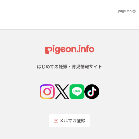
はじめての妊娠・育児情報サイト
メルマガ登録