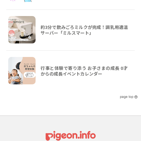
約3分で飲みごろミルクが完成！調乳用適温
サーバー「ミルスマート」
行事と体験で寄り添う お子さまの成長 0才
からの成長イベントカレンダー