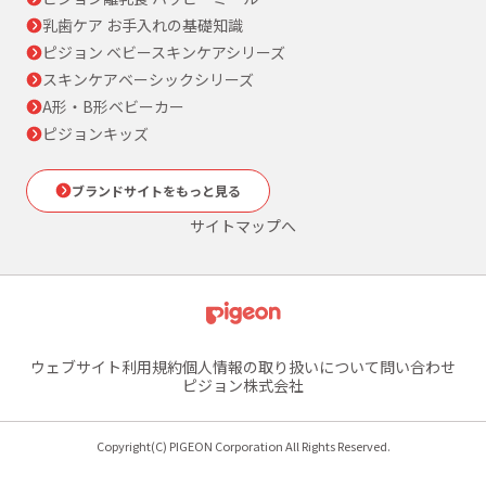
乳歯ケア お手入れの基礎知識
ピジョン ベビースキンケアシリーズ
スキンケアベーシックシリーズ
A形・B形ベビーカー
ピジョンキッズ
ブランドサイトをもっと見る
サイトマップへ
ウェブサイト利用規約
個人情報の取り扱いについて
問い合わせ
ピジョン株式会社
Copyright(C) PIGEON Corporation All Rights Reserved.