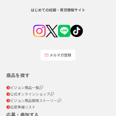
はじめての妊娠・育児情報サイト
メルマガ登録
商品を探す
ピジョン商品一覧
公式オンラインショップ
ピジョン商品開発ストーリー
出産準備リスト
応募・参加する