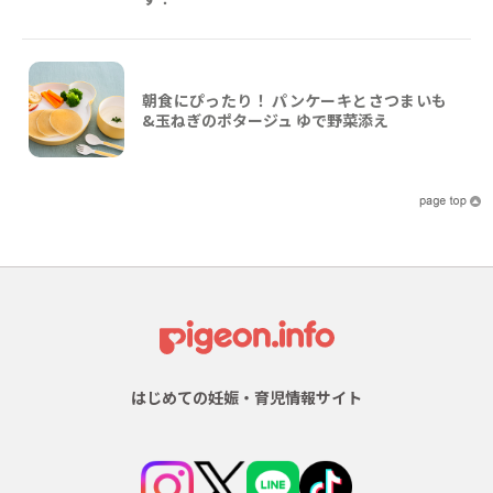
朝食にぴったり！ パンケーキとさつまいも
&玉ねぎのポタージュ ゆで野菜添え
はじめての妊娠・育児情報サイト