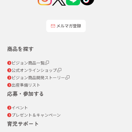
メルマガ登録
商品を探す
ピジョン商品一覧
公式オンラインショップ
ピジョン商品開発ストーリー
出産準備リスト
応募・参加する
イベント
プレゼント＆キャンペーン
育児サポート