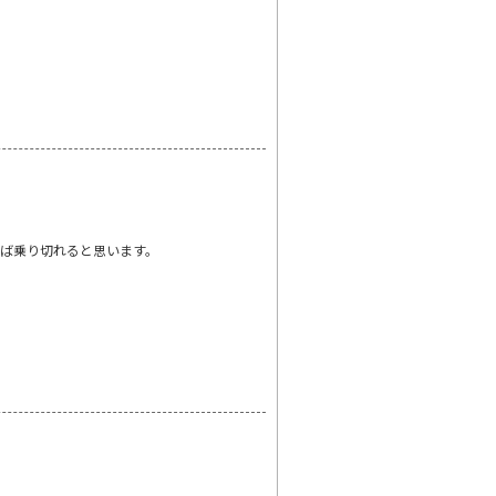
ば乗り切れると思います。