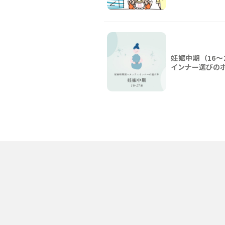
妊娠中期（16〜
インナー選びの