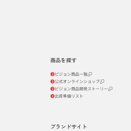
商品を探す
ピジョン商品一覧
公式オンラインショップ
ピジョン商品開発ストーリー
出産準備リスト
ブランドサイト