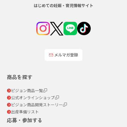
はじめての妊娠・育児情報サイト
メルマガ登録
商品を探す
ピジョン商品一覧
公式オンラインショップ
ピジョン商品開発ストーリー
出産準備リスト
応募・参加する