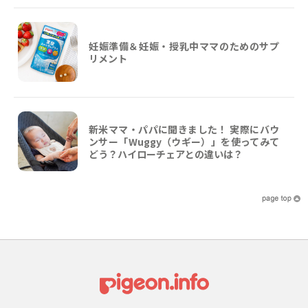
妊娠準備＆妊娠・授乳中ママのためのサプ
リメント
新米ママ・パパに聞きました！ 実際にバウ
ンサー「Wuggy（ウギー）」を使ってみて
どう？ハイローチェアとの違いは？