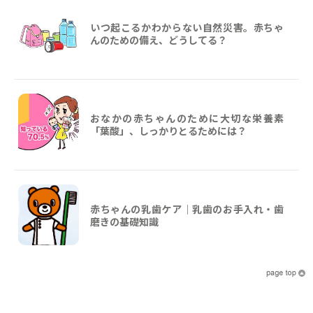
いつ起こるかわからない自然災害。赤ちゃ
んのための備え、どうしてる？
おなかの赤ちゃんのために大切な栄養素
「葉酸」、しっかりとるためには？
赤ちゃんの乳歯ケア｜乳歯のお手入れ・歯
磨きの基礎知識