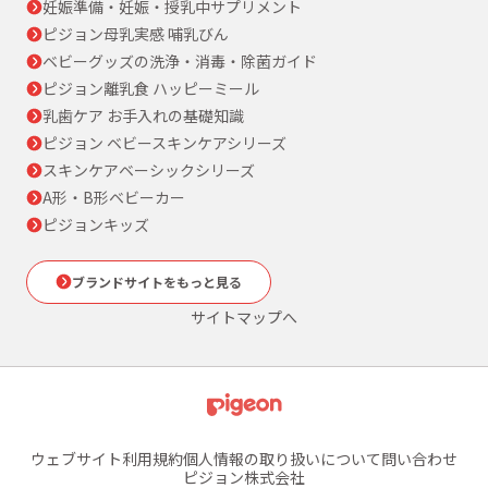
妊娠準備・妊娠・授乳中サプリメント
ピジョン母乳実感 哺乳びん
ベビーグッズの洗浄・消毒・除菌ガイド
ピジョン離乳食 ハッピーミール
乳歯ケア お手入れの基礎知識
ピジョン ベビースキンケアシリーズ
スキンケアベーシックシリーズ
A形・B形ベビーカー
ピジョンキッズ
ブランドサイトをもっと見る
サイトマップへ
ウェブサイト利用規約
個人情報の取り扱いについて
問い合わせ
ピジョン株式会社