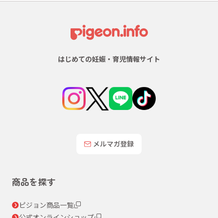
はじめての妊娠・育児情報サイト
メルマガ登録
商品を探す
ピジョン商品一覧
公式オンラインショップ