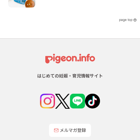
はじめての妊娠・育児情報サイト
メルマガ登録