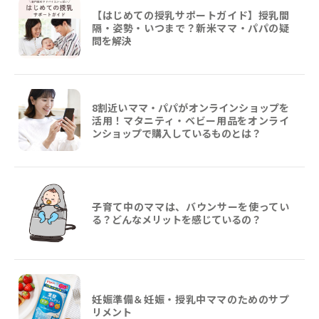
【はじめての授乳サポートガイド】授乳間
隔・姿勢・いつまで？新米ママ・パパの疑
問を解決
8割近いママ・パパがオンラインショップを
活用！マタニティ・ベビー用品をオンライ
ンショップで購入しているものとは？
子育て中のママは、バウンサーを使ってい
る？どんなメリットを感じているの？
妊娠準備＆妊娠・授乳中ママのためのサプ
リメント