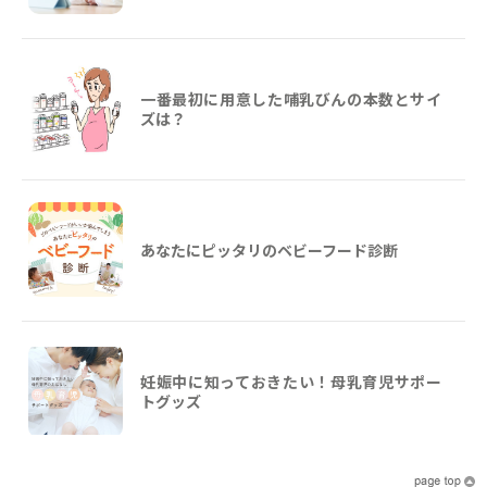
一番最初に用意した哺乳びんの本数とサイ
ズは？
あなたにピッタリのベビーフード診断
妊娠中に知っておきたい！母乳育児サポー
トグッズ