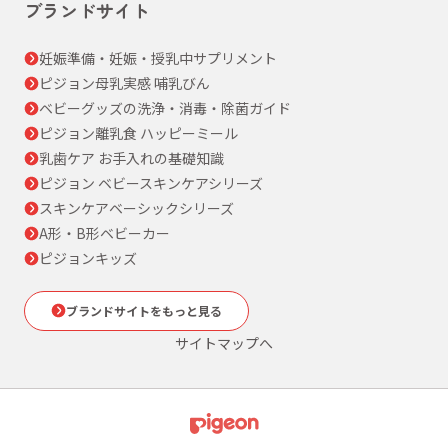
ブランドサイト
妊娠準備・妊娠・授乳中サプリメント
ピジョン母乳実感 哺乳びん
ベビーグッズの洗浄・消毒・除菌ガイド
ピジョン離乳食 ハッピーミール
乳歯ケア お手入れの基礎知識
ピジョン ベビースキンケアシリーズ
スキンケアベーシックシリーズ
A形・B形ベビーカー
ピジョンキッズ
ブランドサイトをもっと見る
サイトマップへ