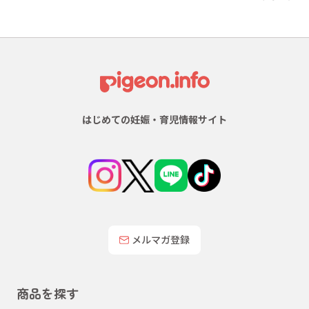
はじめての妊娠・育児情報サイト
メルマガ登録
商品を探す