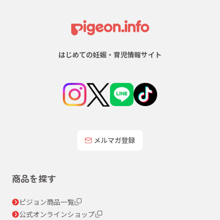
はじめての妊娠・育児情報サイト
メルマガ登録
商品を探す
ピジョン商品一覧
公式オンラインショップ