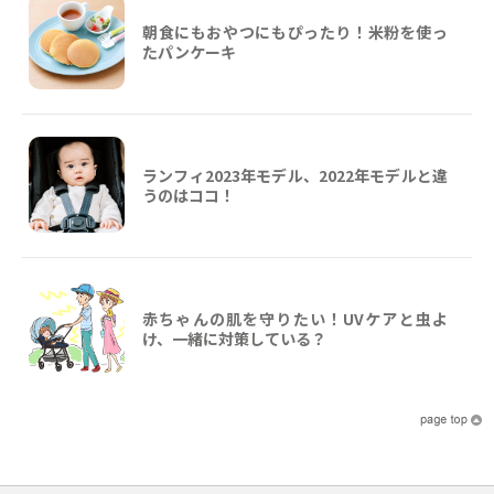
朝食にもおやつにもぴったり！米粉を使っ
たパンケーキ
ランフィ2023年モデル、2022年モデルと違
うのはココ！
赤ちゃんの肌を守りたい！UVケアと虫よ
け、一緒に対策している？