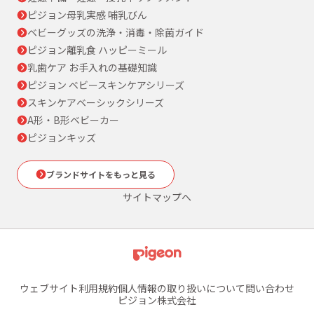
ピジョン母乳実感 哺乳びん
ベビーグッズの洗浄・消毒・除菌ガイド
ピジョン離乳食 ハッピーミール
乳歯ケア お手入れの基礎知識
ピジョン ベビースキンケアシリーズ
スキンケアベーシックシリーズ
A形・B形ベビーカー
ピジョンキッズ
ブランドサイトをもっと見る
サイトマップへ
ウェブサイト利用規約
個人情報の取り扱いについて
問い合わせ
ピジョン株式会社