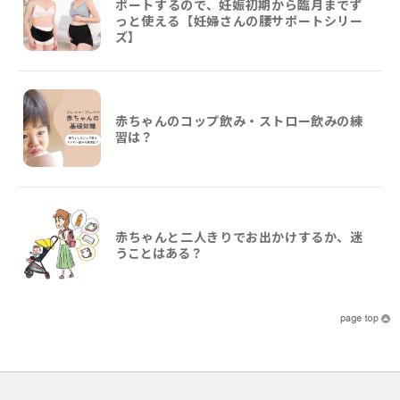
ポートするので、妊娠初期から臨月までず
っと使える【妊婦さんの腰サポートシリー
ズ】
赤ちゃんのコップ飲み・ストロー飲みの練
習は？
赤ちゃんと二人きりでお出かけするか、迷
うことはある？