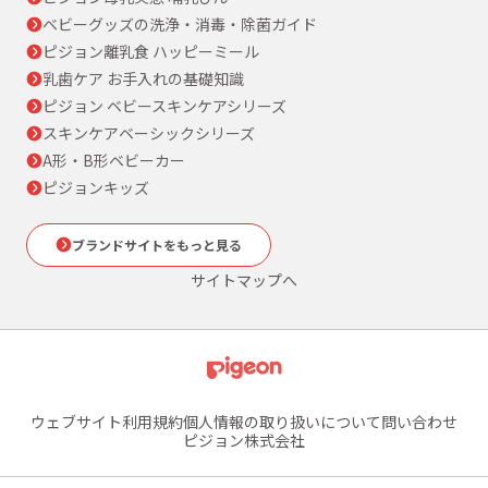
ベビーグッズの洗浄・消毒・除菌ガイド
ピジョン離乳食 ハッピーミール
乳歯ケア お手入れの基礎知識
ピジョン ベビースキンケアシリーズ
スキンケアベーシックシリーズ
A形・B形ベビーカー
ピジョンキッズ
ブランドサイトをもっと見る
サイトマップへ
ウェブサイト利用規約
個人情報の取り扱いについて
問い合わせ
ピジョン株式会社