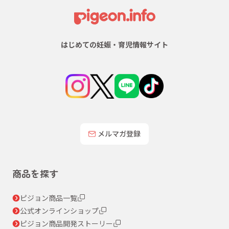
はじめての妊娠・育児情報サイト
メルマガ登録
商品を探す
ピジョン商品一覧
公式オンラインショップ
ピジョン商品開発ストーリー