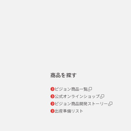
商品を探す
ピジョン商品一覧
公式オンラインショップ
ピジョン商品開発ストーリー
出産準備リスト