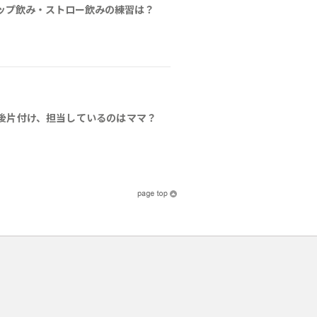
ップ飲み・ストロー飲みの練習は？
後片付け、担当しているのはママ？