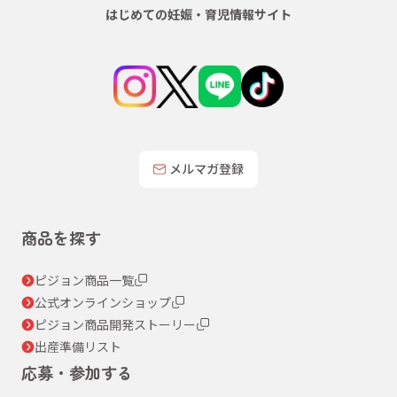
はじめての妊娠・育児情報サイト
メルマガ登録
商品を探す
ピジョン商品一覧
公式オンラインショップ
ピジョン商品開発ストーリー
出産準備リスト
応募・参加する