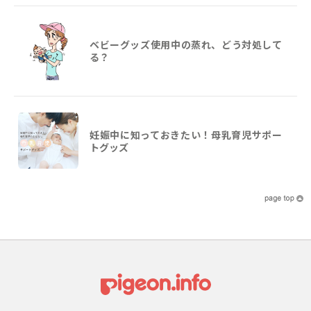
ベビーグッズ使用中の蒸れ、どう対処して
る？
妊娠中に知っておきたい！母乳育児サポー
トグッズ