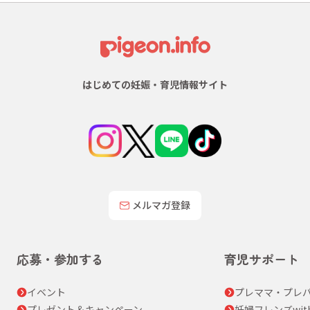
はじめての妊娠・育児情報サイト
メルマガ登録
応募・参加する
育児サポート
イベント
プレママ・プレパ
プレゼント＆キャンペーン
妊婦フレンズwit