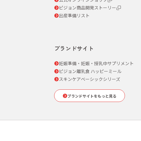
ピジョン商品開発ストーリー
出産準備リスト
ブランドサイト
妊娠準備・妊娠・授乳中サプリメント
ピジョン離乳食 ハッピーミール
スキンケアベーシックシリーズ
ブランドサイトをもっと見る