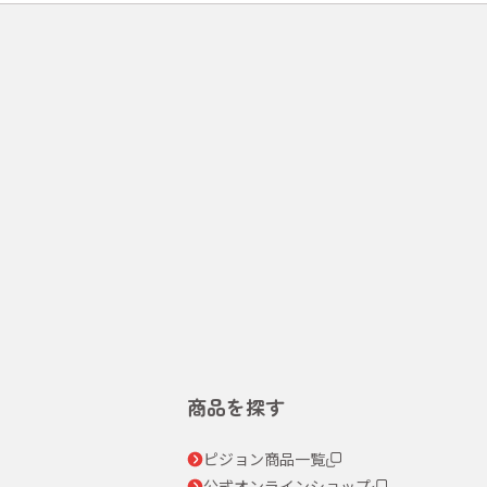
商品を探す
ピジョン商品一覧
公式オンラインショップ