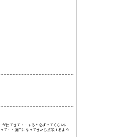
ニが出てきて・・すると必ずってくらいに
って・・涙目になってきたら点眼するよう