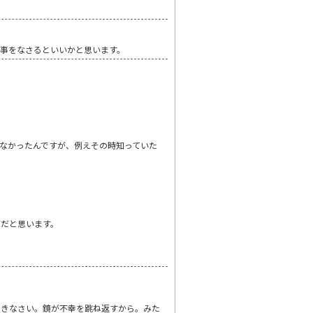
事をなさるといいかと思います。
なかったんですが、例えその時知っていた
第だと思います。
おきなさい。鏡が不幸を跳ね返すから。みた