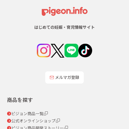
はじめての妊娠・育児情報サイト
メルマガ登録
商品を探す
ピジョン商品一覧
公式オンラインショップ
ピジョン商品開発ストーリー