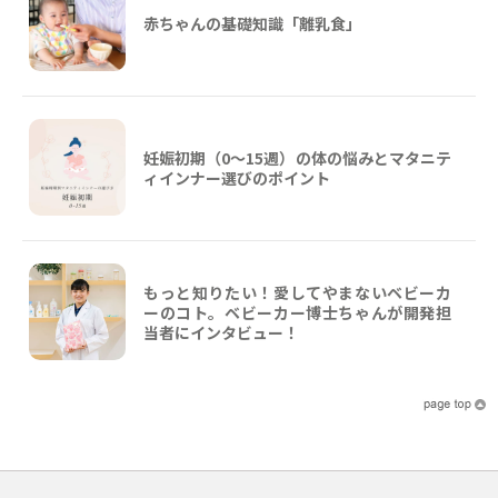
赤ちゃんの基礎知識「離乳食」
妊娠初期（0〜15週）の体の悩みとマタニテ
ィインナー選びのポイント
もっと知りたい！愛してやまないベビーカ
ーのコト。ベビーカー博士ちゃんが開発担
当者にインタビュー！