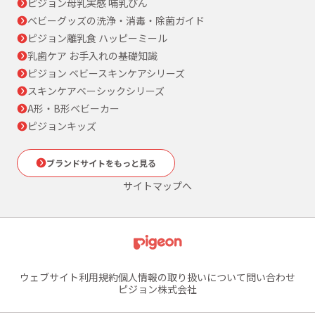
ピジョン母乳実感 哺乳びん
ベビーグッズの洗浄・消毒・除菌ガイド
ピジョン離乳食 ハッピーミール
乳歯ケア お手入れの基礎知識
ピジョン ベビースキンケアシリーズ
スキンケアベーシックシリーズ
A形・B形ベビーカー
ピジョンキッズ
ブランドサイトをもっと見る
サイトマップへ
ウェブサイト利用規約
個人情報の取り扱いについて
問い合わせ
ピジョン株式会社