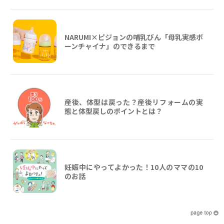
NARUMI×ピジョンの哺乳びん「母乳実感ボ
ーンチャイナ」のできるまで
産後、体型は戻った？産後リフォームの実
態と体型戻しのポイントとは？
妊娠中にやってよかった！10人のママの10
のお話