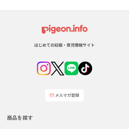
はじめての妊娠・育児情報サイト
メルマガ登録
商品を探す