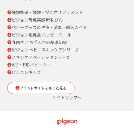
妊娠準備・妊娠・授乳中サプリメント
ピジョン母乳実感 哺乳びん
ベビーグッズの洗浄・消毒・除菌ガイド
ピジョン離乳食 ハッピーミール
乳歯ケア お手入れの基礎知識
ピジョン ベビースキンケアシリーズ
スキンケアベーシックシリーズ
A形・B形ベビーカー
ピジョンキッズ
ブランドサイトをもっと見る
サイトマップへ