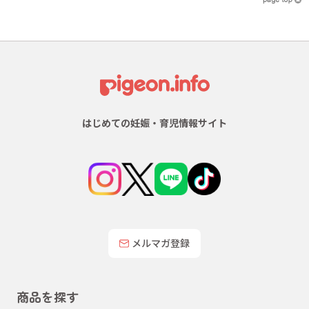
はじめての妊娠・育児情報サイト
メルマガ登録
商品を探す