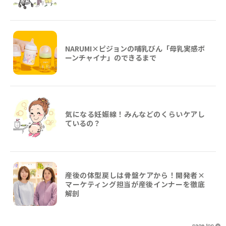
NARUMI×ピジョンの哺乳びん「母乳実感ボ
ーンチャイナ」のできるまで
気になる妊娠線！みんなどのくらいケアし
ているの？
産後の体型戻しは骨盤ケアから！開発者×
マーケティング担当が産後インナーを徹底
解剖