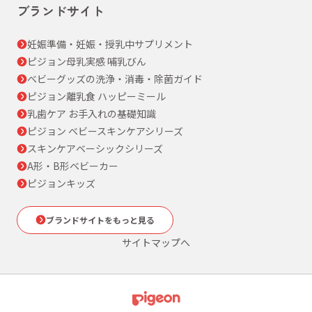
ブランドサイト
妊娠準備・妊娠・授乳中サプリメント
ピジョン母乳実感 哺乳びん
ベビーグッズの洗浄・消毒・除菌ガイド
ピジョン離乳食 ハッピーミール
乳歯ケア お手入れの基礎知識
ピジョン ベビースキンケアシリーズ
スキンケアベーシックシリーズ
A形・B形ベビーカー
ピジョンキッズ
ブランドサイトをもっと見る
サイトマップへ