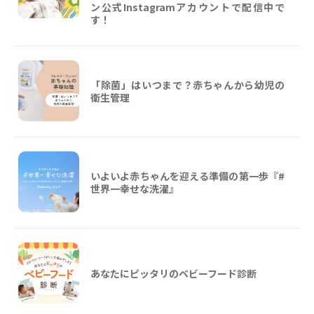
ン公式Instagramアカウントで配信中で
す！
「除菌」はいつまで？赤ちゃんから幼児の
衛生管理
いよいよ赤ちゃんを迎える準備の第一歩『#
世界一幸せな洗濯』
あなたにピッタリのベビーフード診断