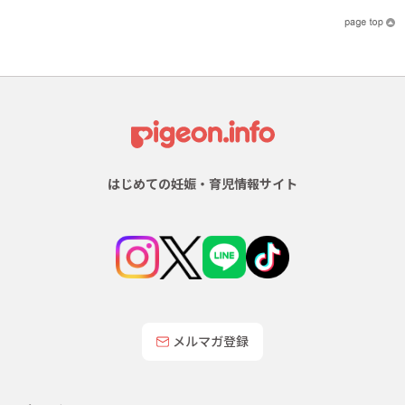
はじめての妊娠・育児情報サイト
メルマガ登録