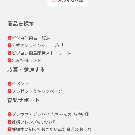
商品を探す
ピジョン商品一覧
公式オンラインショップ
ピジョン商品開発ストーリー
出産準備リスト
応募・参加する
イベント
プレゼント＆キャンペーン
育児サポート
プレママ・プレパパ 赤ちゃんの基礎知識
妊婦フレンズwithパパ
妊娠中に知っておきたい母乳育児のおはなし