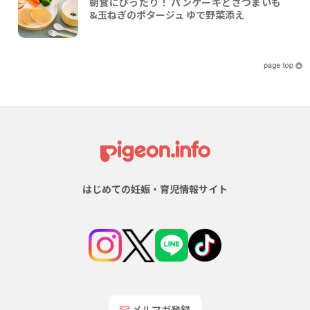
朝食にぴったり！ パンケーキとさつまいも
&玉ねぎのポタージュ ゆで野菜添え
はじめての妊娠・育児情報サイト
メルマガ登録