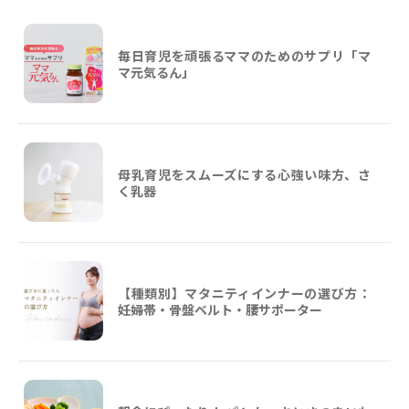
毎日育児を頑張るママのためのサプリ「マ
マ元気るん」
母乳育児をスムーズにする心強い味方、さ
く乳器
【種類別】マタニティインナーの選び方：
妊婦帯・骨盤ベルト・腰サポーター