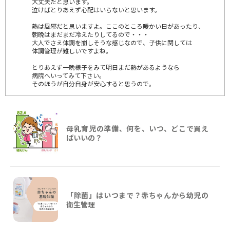
大丈夫だと思います。
泣けばとりあえず心配はいらないと思います。
熱は風邪だと思いますよ。ここのところ暖かい日があったり、
朝晩はまだまだ冷えたりしてるので・・・
大人でさえ体調を崩しそうな感じなので、子供に関しては
体調管理が難しいですよね。
とりあえず一晩様子をみて明日まだ熱があるようなら
病院へいってみて下さい。
そのほうが自分自身が安心すると思うので。
母乳育児の準備、何を、いつ、どこで買え
ばいいの？
「除菌」はいつまで？赤ちゃんから幼児の
衛生管理