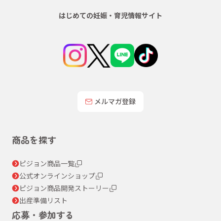
はじめての妊娠・育児情報サイト
メルマガ登録
商品を探す
ピジョン商品一覧
公式オンラインショップ
ピジョン商品開発ストーリー
出産準備リスト
応募・参加する