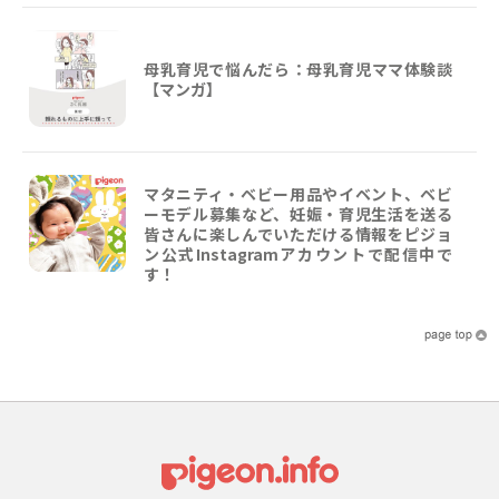
母乳育児で悩んだら：母乳育児ママ体験談
【マンガ】
マタニティ・ベビー用品やイベント、ベビ
ーモデル募集など、妊娠・育児生活を送る
皆さんに楽しんでいただける情報をピジョ
ン公式Instagramアカウントで配信中で
す！