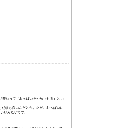
が変わって「おっぱいをやめさせる」とい
も成績も良いんだとか。ただ、おっぱいに
がいいみたいです。