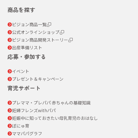
商品を探す
ピジョン商品一覧
公式オンラインショップ
ピジョン商品開発ストーリー
出産準備リスト
応募・参加する
イベント
プレゼント＆キャンペーン
育児サポート
プレママ・プレパパ 赤ちゃんの基礎知識
妊婦フレンズwithパパ
妊娠中に知っておきたい母乳育児のおはなし
ぼにゅ育
ママパパグラフ