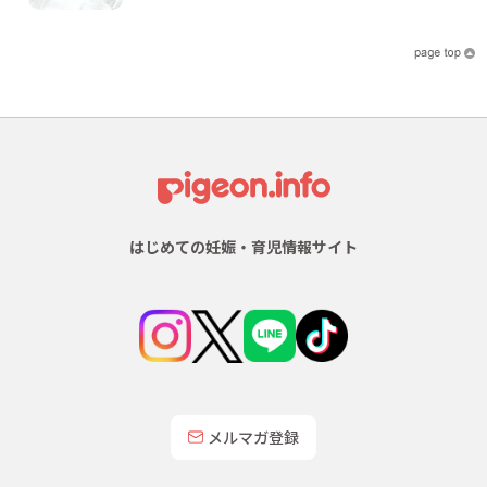
はじめての妊娠・育児情報サイト
メルマガ登録