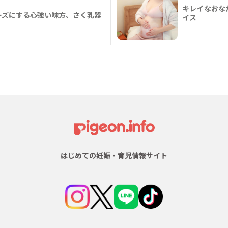
キレイなおな
ーズにする心強い味方、さく乳器
イス
はじめての妊娠・育児情報サイト