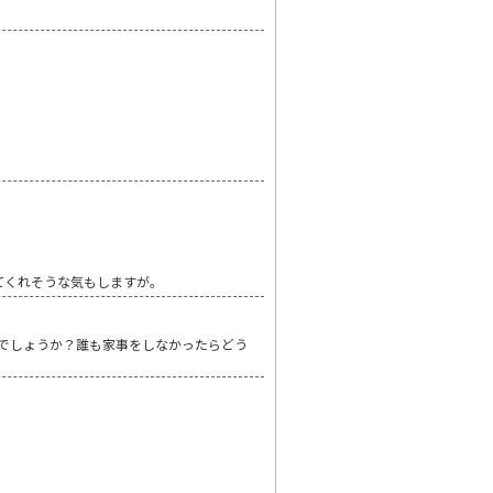
てくれそうな気もしますが。
んでしょうか？誰も家事をしなかったらどう