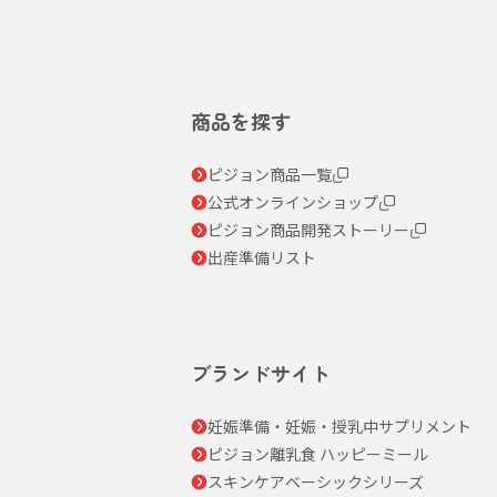
商品を探す
ピジョン商品一覧
公式オンラインショップ
ピジョン商品開発ストーリー
出産準備リスト
ブランドサイト
妊娠準備・妊娠・授乳中サプリメント
ピジョン離乳食 ハッピーミール
スキンケアベーシックシリーズ