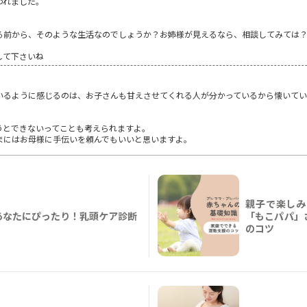
われました。
る前から、そのような生活なのでしょうか？お姉様が見えるなら、相談してみては
して下さいね
いるように感じるのは、お子さんも甘えさせてくれる人が分かっているから懐いてい
うとできないってことも考えられますよ。
まにはお母様に手伝いを頼んでもいいと思いますよ。
親子で楽しみ
あなたにぴったり！乳頭ケア診断
「もこパパ」
のコツ