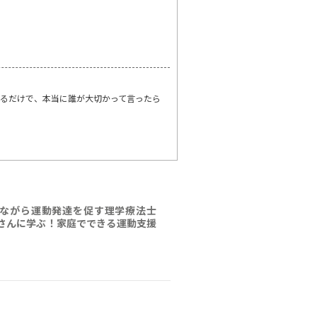
？
るだけで、本当に誰が大切かって言ったら
ながら運動発達を促す理学療法士
さんに学ぶ！家庭でできる運動支援