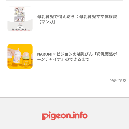
母乳育児で悩んだら：母乳育児ママ体験談
【マンガ】
NARUMI×ピジョンの哺乳びん「母乳実感ボ
ーンチャイナ」のできるまで