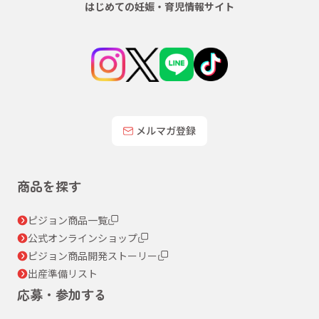
はじめての妊娠・育児情報サイト
メルマガ登録
商品を探す
ピジョン商品一覧
公式オンラインショップ
ピジョン商品開発ストーリー
出産準備リスト
応募・参加する