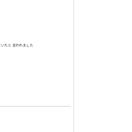
いたと 言われました