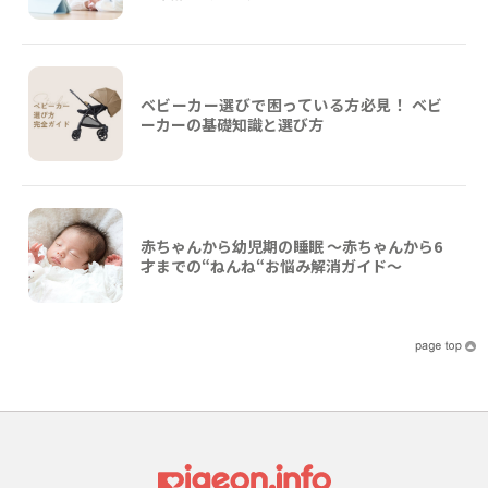
ベビーカー選びで困っている方必見！ ベビ
ーカーの基礎知識と選び方
赤ちゃんから幼児期の睡眠 ～赤ちゃんから6
才までの“ねんね“お悩み解消ガイド〜