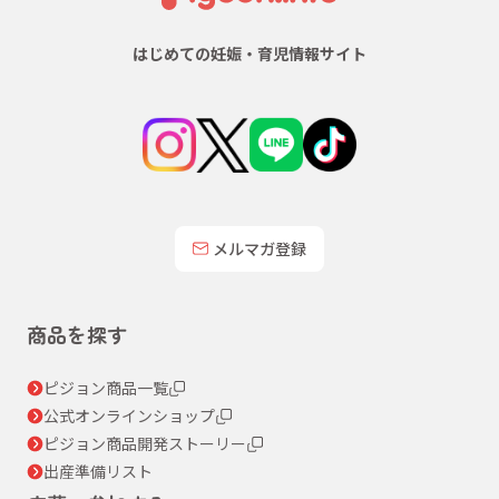
はじめての妊娠・育児情報サイト
メルマガ登録
商品を探す
ピジョン商品一覧
公式オンラインショップ
ピジョン商品開発ストーリー
出産準備リスト