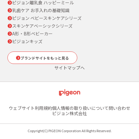
ピジョン離乳食 ハッピーミール
乳歯ケア お手入れの基礎知識
ピジョン ベビースキンケアシリーズ
スキンケアベーシックシリーズ
A形・B形ベビーカー
ピジョンキッズ
ブランドサイトをもっと見る
サイトマップへ
ウェブサイト利用規約
個人情報の取り扱いについて
問い合わせ
ピジョン株式会社
Copyright(C) PIGEON Corporation All Rights Reserved.