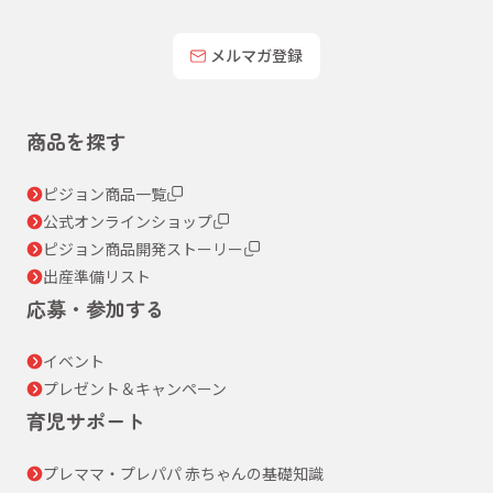
メルマガ登録
商品を探す
ピジョン商品一覧
公式オンラインショップ
ピジョン商品開発ストーリー
出産準備リスト
応募・参加する
イベント
プレゼント＆キャンペーン
育児サポート
プレママ・プレパパ 赤ちゃんの基礎知識