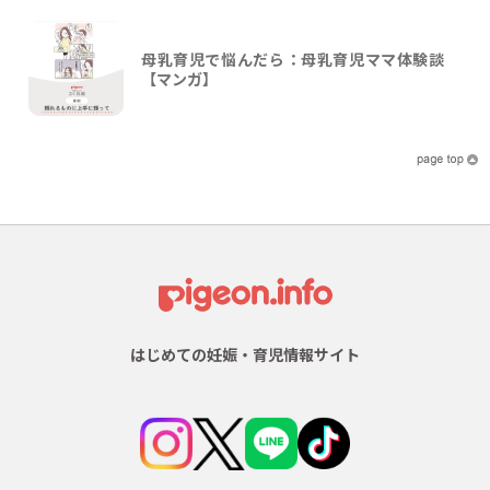
母乳育児で悩んだら：母乳育児ママ体験談
【マンガ】
はじめての妊娠・育児情報サイト