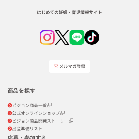
はじめての妊娠・育児情報サイト
メルマガ登録
商品を探す
ピジョン商品一覧
公式オンラインショップ
ピジョン商品開発ストーリー
出産準備リスト
応募・参加する