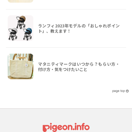
ランフィ2023年モデルの「おしゃれポイン
ト」、教えます！
マタニティマークはいつから？もらい方・
付け方・気をつけたいこと