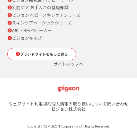
乳歯ケア お手入れの基礎知識
ピジョン ベビースキンケアシリーズ
スキンケアベーシックシリーズ
A形・B形ベビーカー
ピジョンキッズ
ブランドサイトをもっと見る
サイトマップへ
ウェブサイト利用規約
個人情報の取り扱いについて
問い合わせ
ピジョン株式会社
Copyright(C) PIGEON Corporation All Rights Reserved.