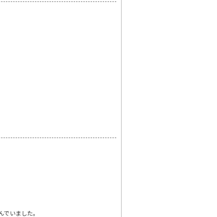
んでいました。