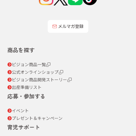
メルマガ登録
商品を探す
ピジョン商品一覧
公式オンラインショップ
ピジョン商品開発ストーリー
出産準備リスト
応募・参加する
イベント
プレゼント＆キャンペーン
育児サポート