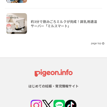
約3分で飲みごろミルクが完成！調乳用適温
サーバー「ミルスマート」
はじめての妊娠・育児情報サイト